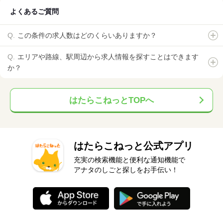
よくあるご質問
この条件の求人数はどのくらいありますか？
エリアや路線、駅周辺から求人情報を探すことはできます
か？
はたらこねっとTOPへ
はたらこねっと公式アプリ
充実の検索機能と便利な通知機能で
アナタのしごと探しをお手伝い！