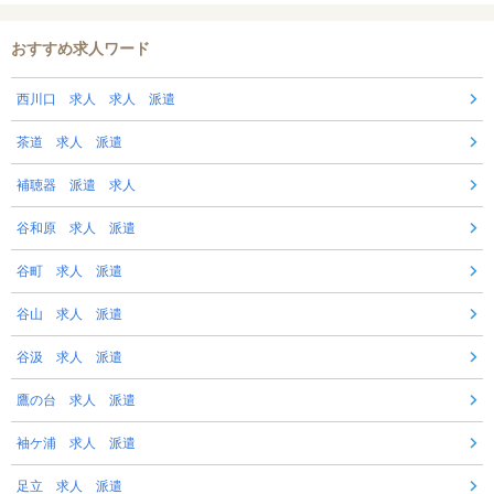
おすすめ求人ワード
西川口 求人 求人 派遣
茶道 求人 派遣
補聴器 派遣 求人
谷和原 求人 派遣
谷町 求人 派遣
谷山 求人 派遣
谷汲 求人 派遣
鷹の台 求人 派遣
袖ケ浦 求人 派遣
足立 求人 派遣