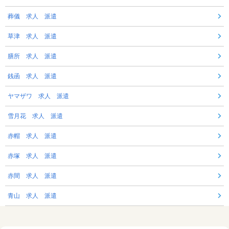
葬儀 求人 派遣
草津 求人 派遣
膳所 求人 派遣
銭函 求人 派遣
ヤマザワ 求人 派遣
雪月花 求人 派遣
赤帽 求人 派遣
赤塚 求人 派遣
赤間 求人 派遣
青山 求人 派遣