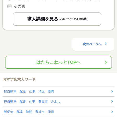
その他
求人詳細を見る
(ハローワークより転載)
次のページへ
はたらこねっとTOPへ
おすすめ求人ワード
軽自動車 配達 仕事 埼玉 県内
軽自動車 配達 仕事 豊田市 みよし
郵便物 配達 時間 豊橋市 派遣