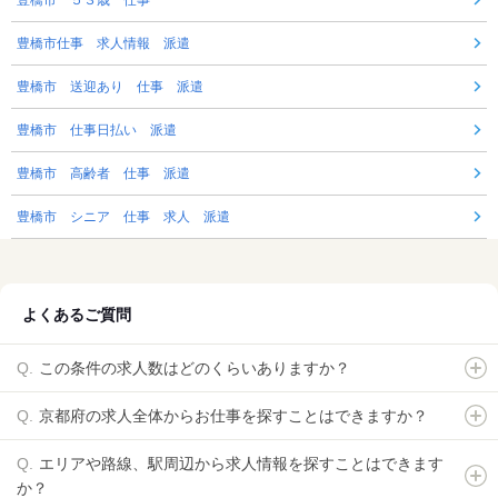
豊橋市仕事 求人情報 派遣
豊橋市 送迎あり 仕事 派遣
豊橋市 仕事日払い 派遣
豊橋市 高齢者 仕事 派遣
豊橋市 シニア 仕事 求人 派遣
よくあるご質問
この条件の求人数はどのくらいありますか？
京都府の求人全体からお仕事を探すことはできますか？
エリアや路線、駅周辺から求人情報を探すことはできます
か？