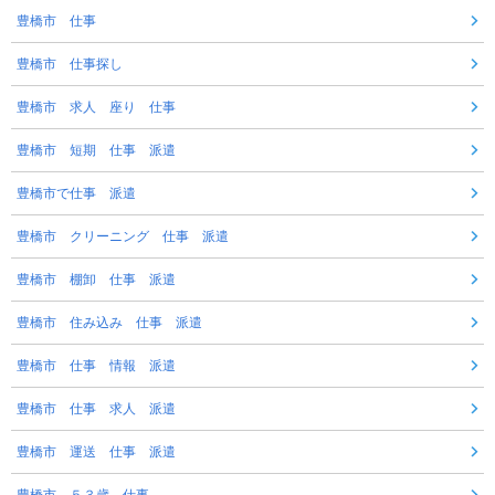
豊橋市 仕事
豊橋市 仕事探し
豊橋市 求人 座り 仕事
豊橋市 短期 仕事 派遣
豊橋市で仕事 派遣
豊橋市 クリーニング 仕事 派遣
豊橋市 棚卸 仕事 派遣
豊橋市 住み込み 仕事 派遣
豊橋市 仕事 情報 派遣
豊橋市 仕事 求人 派遣
豊橋市 運送 仕事 派遣
豊橋市 ５３歳 仕事