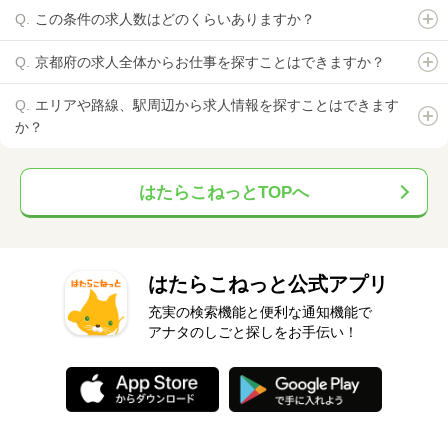
この条件の求人数はどのくらいありますか？
京都府の求人全体からお仕事を探すことはできますか？
エリアや路線、駅周辺から求人情報を探すことはできます
か？
はたらこねっとTOPへ
はたらこねっと公式アプリ
充実の検索機能と便利な通知機能で
アナタのしごと探しをお手伝い！