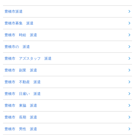
豊橋市派遣
豊橋市募集 派遣
豊橋市 時給 派遣
豊橋市の 派遣
豊橋市 アズスタッフ 派遣
豊橋市 副業 派遣
豊橋市 不動産 派遣
豊橋市 日雇い 派遣
豊橋市 東脇 派遣
豊橋市 長期 派遣
豊橋市 男性 派遣