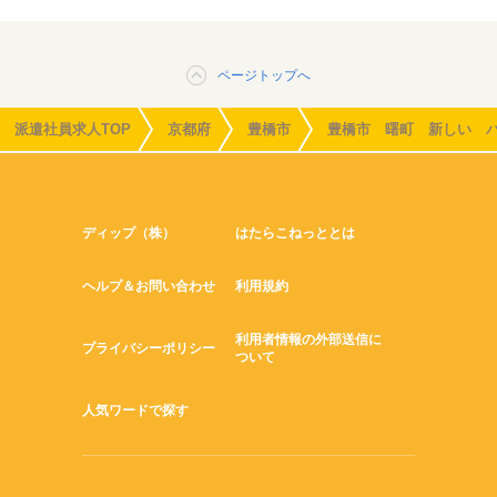
ページトップへ
派遣社員求人TOP
京都府
豊橋市
豊橋市 曙町 新しい 
ディップ（株）
はたらこねっととは
ヘルプ＆お問い合わせ
利用規約
利用者情報の外部送信に
プライバシーポリシー
ついて
人気ワードで探す