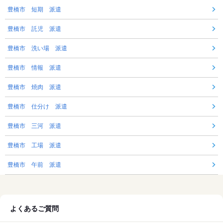
豊橋市 短期 派遣
豊橋市 託児 派遣
豊橋市 洗い場 派遣
豊橋市 情報 派遣
豊橋市 焼肉 派遣
豊橋市 仕分け 派遣
豊橋市 三河 派遣
豊橋市 工場 派遣
豊橋市 午前 派遣
よくあるご質問