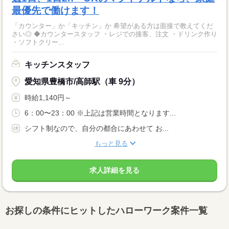
最優先で働けます！
「カウンター」か「キッチン」か 希望がある方は面接で教えてくだ
さい◎ ◆カウンタースタッフ ・レジでの接客、注文 ・ドリンク作り
・ソフトクリー...
キッチンスタッフ
愛知県豊橋市/高師駅（車 9分）
時給1,140円～
6：00〜23：00 ※上記は営業時間となります...
シフト制なので、自分の都合にあわせて お...
もっと見る
求人詳細を見る
お探しの条件にヒットしたハローワーク案件一覧