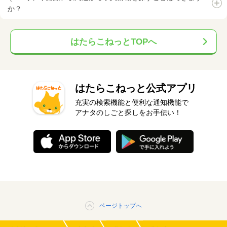
か？
はたらこねっとTOPへ
はたらこねっと公式アプリ
充実の検索機能と便利な通知機能で
アナタのしごと探しをお手伝い！
ページトップへ