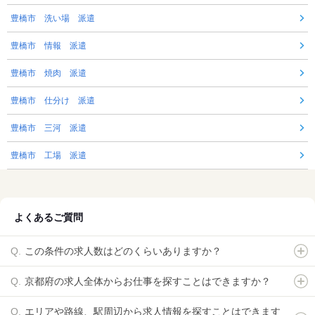
豊橋市 洗い場 派遣
豊橋市 情報 派遣
豊橋市 焼肉 派遣
豊橋市 仕分け 派遣
豊橋市 三河 派遣
豊橋市 工場 派遣
よくあるご質問
この条件の求人数はどのくらいありますか？
京都府の求人全体からお仕事を探すことはできますか？
エリアや路線、駅周辺から求人情報を探すことはできます