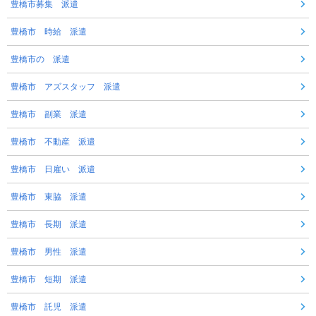
豊橋市募集 派遣
豊橋市 時給 派遣
豊橋市の 派遣
豊橋市 アズスタッフ 派遣
豊橋市 副業 派遣
豊橋市 不動産 派遣
豊橋市 日雇い 派遣
豊橋市 東脇 派遣
豊橋市 長期 派遣
豊橋市 男性 派遣
豊橋市 短期 派遣
豊橋市 託児 派遣