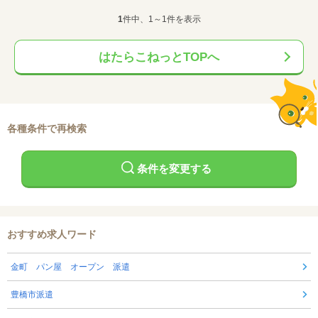
1
件中、1～1件を表示
はたらこねっとTOPへ
各種条件で再検索
条件を変更する
おすすめ求人ワード
金町 パン屋 オープン 派遣
豊橋市派遣