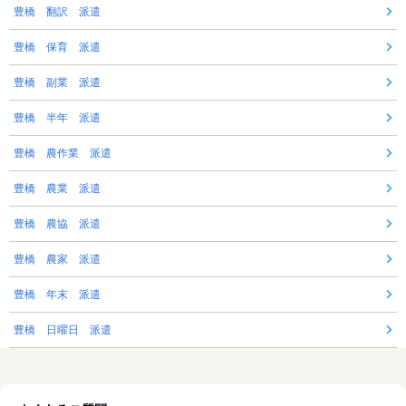
豊橋 翻訳 派遣
豊橋 保育 派遣
豊橋 副業 派遣
豊橋 半年 派遣
豊橋 農作業 派遣
豊橋 農業 派遣
豊橋 農協 派遣
豊橋 農家 派遣
豊橋 年末 派遣
豊橋 日曜日 派遣