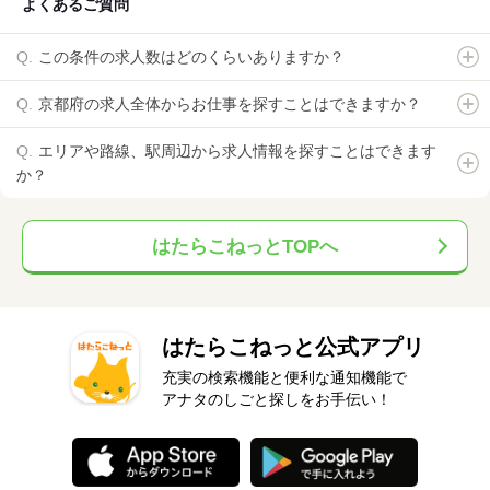
よくあるご質問
この条件の求人数はどのくらいありますか？
京都府の求人全体からお仕事を探すことはできますか？
エリアや路線、駅周辺から求人情報を探すことはできます
か？
はたらこねっとTOPへ
はたらこねっと公式アプリ
充実の検索機能と便利な通知機能で
アナタのしごと探しをお手伝い！