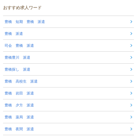
おすすめ求人ワード
豊橋 短期 豊橋 派遣
豊橋 派遣
司会 豊橋 派遣
豊橋豊川 派遣
豊橋探し 派遣
豊橋 高校生 派遣
豊橋 岩田 派遣
豊橋 夕方 派遣
豊橋 薬局 派遣
豊橋 夜間 派遣