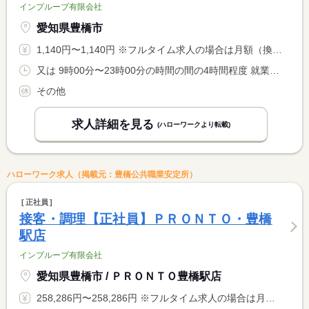
インプルーブ有限会社
愛知県豊橋市
1,140円〜1,140円 ※フルタイム求人の場合は月額（換算額）、パート求人の場合は時間額を表示しています。
又は 9時00分〜23時00分の時間の間の4時間程度 就業時間に関する特記事項 シフト制
その他
求人詳細を見る
(ハローワークより転載)
ハローワーク求人（掲載元：豊橋公共職業安定所）
正社員
接客・調理【正社員】ＰＲＯＮＴＯ・豊橋
駅店
インプルーブ有限会社
愛知県豊橋市 / ＰＲＯＮＴＯ豊橋駅店
258,286円〜258,286円 ※フルタイム求人の場合は月額（換算額）、パート求人の場合は時間額を表示しています。