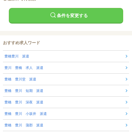
条件を変更する
おすすめ求人ワード
豊橋豊川 派遣
豊川 豊橋 求人 派遣
豊橋 豊川堂 派遣
豊橋 豊川 短期 派遣
豊橋 豊川 深夜 派遣
豊橋 豊川 小坂井 派遣
豊橋 豊川 蒲郡 派遣