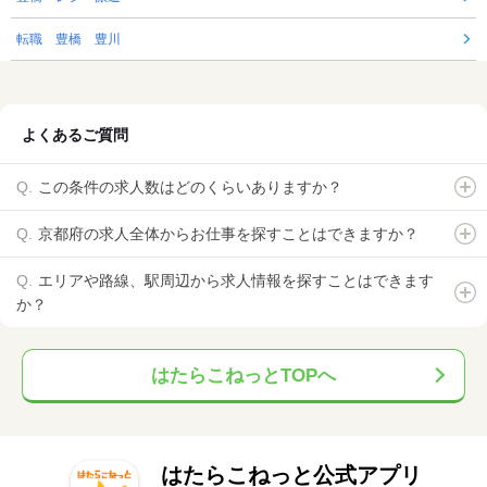
転職 豊橋 豊川
よくあるご質問
この条件の求人数はどのくらいありますか？
京都府の求人全体からお仕事を探すことはできますか？
エリアや路線、駅周辺から求人情報を探すことはできます
か？
はたらこねっとTOPへ
はたらこねっと公式アプリ