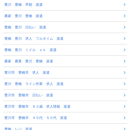
豊川 豊橋 早朝 派遣
農家 豊川 豊橋 派遣
豊橋 豊川 日払い 派遣
豊橋 豊川 求人 フルタイム 派遣
豊橋 豊川 ミドル ｏｋ 派遣
農家 農業 豊川 豊橋 派遣
豊川市 豊橋市 求人 派遣
豊川 豊橋 ライン作業 求人 派遣
豊川市 豊橋市 日払い 派遣
豊川市 豊橋市 ６２歳 求人情報 派遣
豊川市 豊橋市 ４０代 ５０代 派遣
豊橋 レジ 派遣