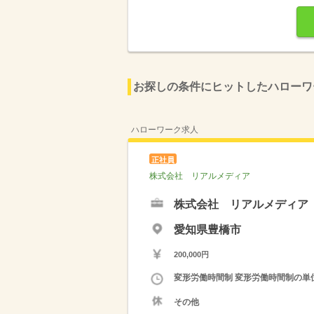
お探しの条件にヒットしたハローワ
ハローワーク求人
正社員
株式会社 リアルメディア
株式会社 リアルメディア
愛知県豊橋市
200,000円
変形労働時間制 変形労働時間制の単位 
その他