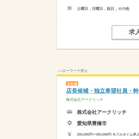
土曜日，日曜日，祝日，その他
求
ハローワーク求人
正社員
店長候補・独立希望社員・幹
株式会社アークリッチ
株式会社アークリッチ
愛知県豊橋市
200,000円〜350,000円 ※フ