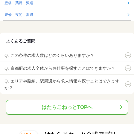
豊橋 薬局 派遣
豊橋 夜間 派遣
よくあるご質問
この条件の求人数はどのくらいありますか？
京都府の求人全体からお仕事を探すことはできますか？
エリアや路線、駅周辺から求人情報を探すことはできます
か？
はたらこねっとTOPへ