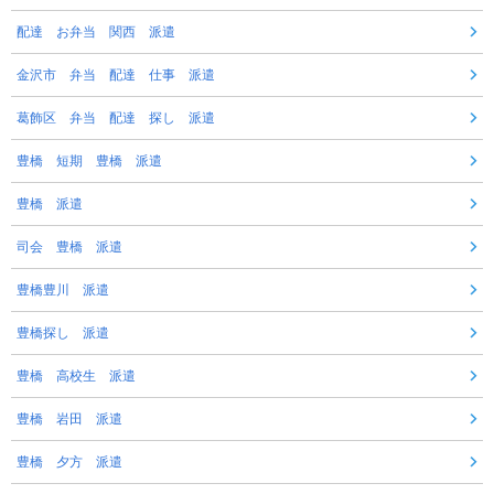
配達 お弁当 関西 派遣
金沢市 弁当 配達 仕事 派遣
葛飾区 弁当 配達 探し 派遣
豊橋 短期 豊橋 派遣
豊橋 派遣
司会 豊橋 派遣
豊橋豊川 派遣
豊橋探し 派遣
豊橋 高校生 派遣
豊橋 岩田 派遣
豊橋 夕方 派遣