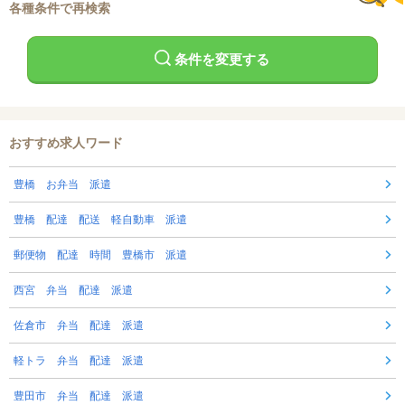
各種条件で再検索
条件を変更する
おすすめ求人ワード
豊橋 お弁当 派遣
豊橋 配達 配送 軽自動車 派遣
郵便物 配達 時間 豊橋市 派遣
西宮 弁当 配達 派遣
佐倉市 弁当 配達 派遣
軽トラ 弁当 配達 派遣
豊田市 弁当 配達 派遣