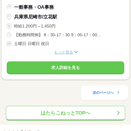
一般事務・OA事務
兵庫県尼崎市/立花駅
時給1,200円～1,450円
【勤務時間例】 8：30-17：30 9：00-17：00...
土曜日 日曜日 祝日
もっと見る
求人詳細を見る
次のページへ
はたらこねっとTOPへ