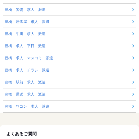
豊橋 警備 求人 派遣
豊橋 居酒屋 求人 派遣
豊橋 牛川 求人 派遣
豊橋 求人 平日 派遣
豊橋 求人 マスコミ 派遣
豊橋 求人 チラシ 派遣
豊橋 駅前 求人 派遣
豊橋 運送 求人 派遣
豊橋 ワゴン 求人 派遣
よくあるご質問