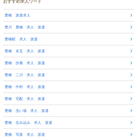
おすすめ求人ワード
豊橋 派遣求人
豊川 豊橋 求人 派遣
豊橋駅 求人 派遣
豊橋 名宝 求人 派遣
豊橋 扶養 求人 派遣
豊橋 二川 求人 派遣
豊橋 中村 求人 派遣
豊橋 宅配 求人 派遣
豊橋 洗い場 求人 派遣
豊橋 住み込み 求人 派遣
豊橋 写真 求人 派遣