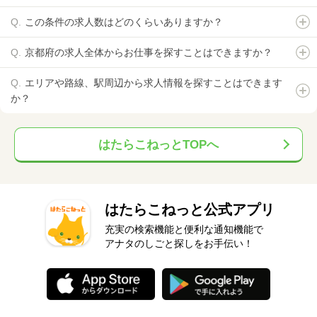
この条件の求人数はどのくらいありますか？
京都府の求人全体からお仕事を探すことはできますか？
エリアや路線、駅周辺から求人情報を探すことはできます
か？
はたらこねっとTOPへ
はたらこねっと公式アプリ
充実の検索機能と便利な通知機能で
アナタのしごと探しをお手伝い！