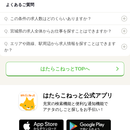
よくあるご質問
この条件の求人数はどのくらいありますか？
宮城県の求人全体からお仕事を探すことはできますか？
エリアや路線、駅周辺から求人情報を探すことはできます
か？
はたらこねっとTOPへ
はたらこねっと公式アプリ
充実の検索機能と便利な通知機能で
アナタのしごと探しをお手伝い！