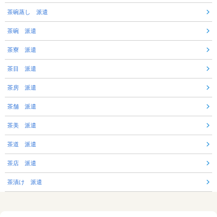
茶碗蒸し 派遣
茶碗 派遣
茶寮 派遣
茶目 派遣
茶房 派遣
茶舗 派遣
茶美 派遣
茶道 派遣
茶店 派遣
茶漬け 派遣