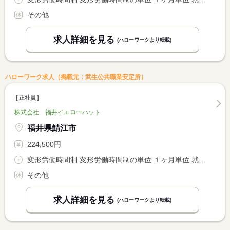
その他
求人詳細を見る
(ハローワークより転載)
ハローワーク求人（掲載元：武生公共職業安定所）
正社員
株式会社 福井イエローハット
福井県鯖江市
224,500円
変形労働時間制 変形労働時間制の単位 １ヶ月単位 就業時間１ 10時00分〜19時00分
その他
求人詳細を見る
(ハローワークより転載)