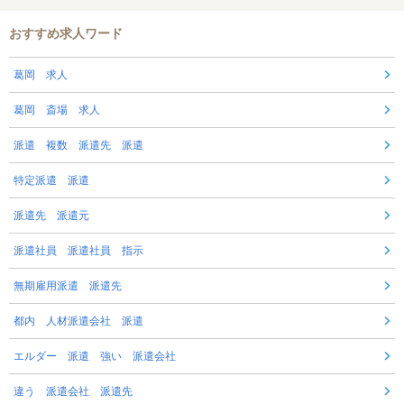
おすすめ求人ワード
葛岡 求人
葛岡 斎場 求人
派遣 複数 派遣先 派遣
特定派遣 派遣
派遣先 派遣元
派遣社員 派遣社員 指示
無期雇用派遣 派遣先
都内 人材派遣会社 派遣
エルダー 派遣 強い 派遣会社
違う 派遣会社 派遣先