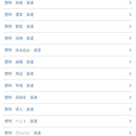
豊明 前後 派遣
豊明 選挙 派遣
豊明 製造 派遣
豊明 清掃 派遣
豊明 住み込み 派遣
豊明 就職 派遣
豊明 周辺 派遣
豊明 市場 派遣
豊明 高校生 派遣
豊明 求人 派遣
豊明 ペット 派遣
豊明 フジパン 派遣