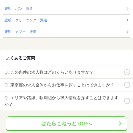
豊明 パン 派遣
豊明 クリーニング 派遣
豊明 カフェ 派遣
よくあるご質問
この条件の求人数はどのくらいありますか？
東京都の求人全体からお仕事を探すことはできますか？
エリアや路線、駅周辺から求人情報を探すことはできます
か？
はたらこねっとTOPへ