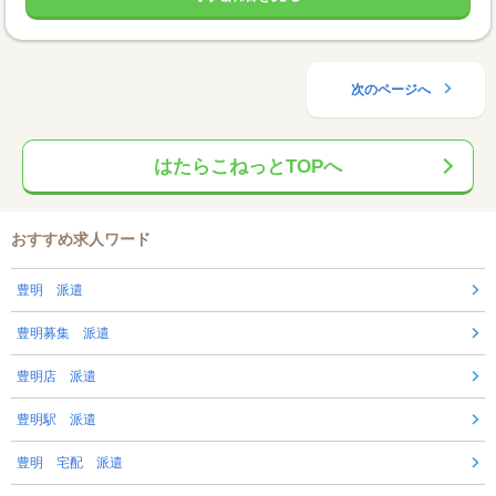
次のページへ
はたらこねっとTOPへ
おすすめ求人ワード
豊明 派遣
豊明募集 派遣
豊明店 派遣
豊明駅 派遣
豊明 宅配 派遣