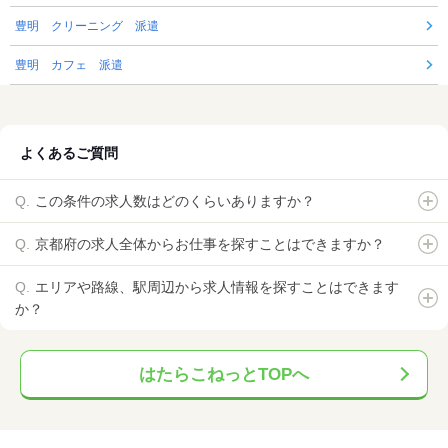
豊明 クリーニング 派遣
豊明 カフェ 派遣
よくあるご質問
この条件の求人数はどのくらいありますか？
京都府の求人全体からお仕事を探すことはできますか？
エリアや路線、駅周辺から求人情報を探すことはできます
か？
はたらこねっとTOPへ