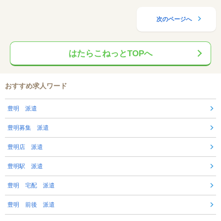
次のページへ
はたらこねっとTOPへ
おすすめ求人ワード
豊明 派遣
豊明募集 派遣
豊明店 派遣
豊明駅 派遣
豊明 宅配 派遣
豊明 前後 派遣