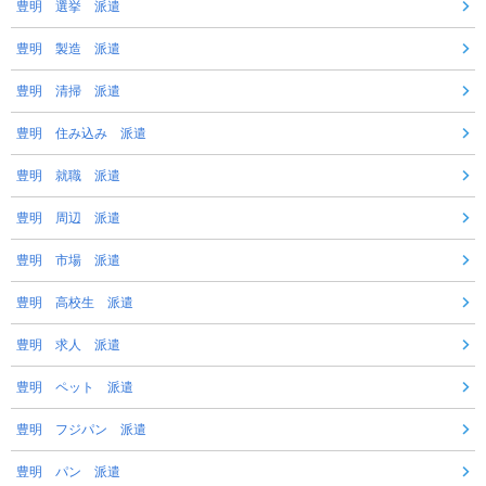
豊明 選挙 派遣
豊明 製造 派遣
豊明 清掃 派遣
豊明 住み込み 派遣
豊明 就職 派遣
豊明 周辺 派遣
豊明 市場 派遣
豊明 高校生 派遣
豊明 求人 派遣
豊明 ペット 派遣
豊明 フジパン 派遣
豊明 パン 派遣