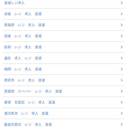
派遣レジ求人
赤坂 レジ 求人 派遣
西葛西 レジ 求人 派遣
高坂 レジ 求人 派遣
防府 レジ 求人 派遣
越谷 求人 レジ 派遣
鶴間 レジ 求人 派遣
西宮市 レジ 求人 派遣
西葛西 スーパー レジ 求人 派遣
新宿 百貨店 レジ 求人 派遣
鹿児島市 レジ 求人 派遣
阪急百貨店 レジ 求人 派遣