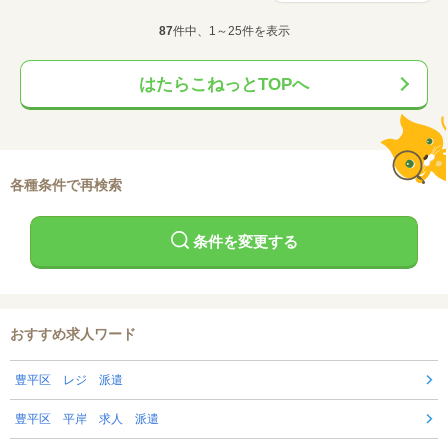
87
件中、1～25件を表示
はたらこねっとTOPへ
各種条件で再検索
条件を変更する
おすすめ求人ワード
豊平区 レジ 派遣
豊平区 平岸 求人 派遣