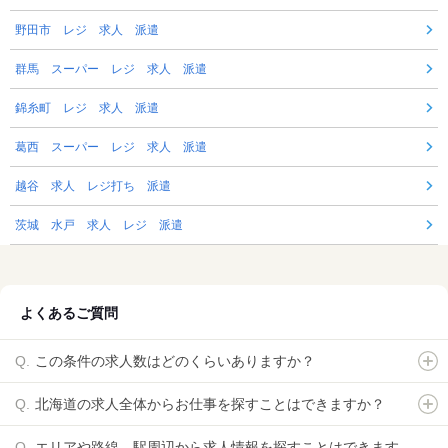
野田市 レジ 求人 派遣
群馬 スーパー レジ 求人 派遣
錦糸町 レジ 求人 派遣
葛西 スーパー レジ 求人 派遣
越谷 求人 レジ打ち 派遣
茨城 水戸 求人 レジ 派遣
よくあるご質問
この条件の求人数はどのくらいありますか？
北海道の求人全体からお仕事を探すことはできますか？
エリアや路線、駅周辺から求人情報を探すことはできます