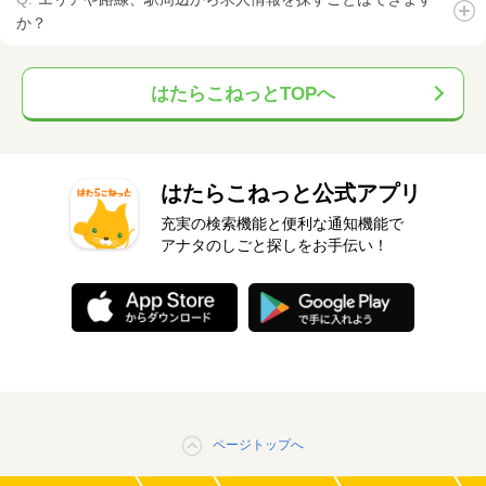
か？
はたらこねっとTOPへ
はたらこねっと公式アプリ
充実の検索機能と便利な通知機能で
アナタのしごと探しをお手伝い！
ページトップへ