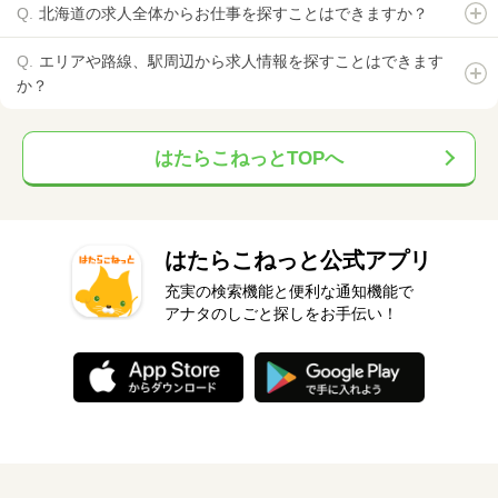
北海道の求人全体からお仕事を探すことはできますか？
エリアや路線、駅周辺から求人情報を探すことはできます
か？
はたらこねっとTOPへ
はたらこねっと公式アプリ
充実の検索機能と便利な通知機能で
アナタのしごと探しをお手伝い！