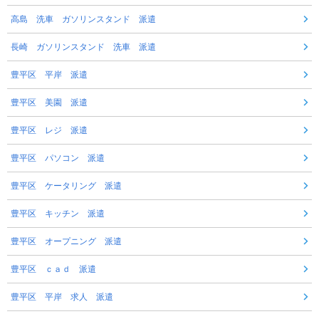
高島 洗車 ガソリンスタンド 派遣
長崎 ガソリンスタンド 洗車 派遣
豊平区 平岸 派遣
豊平区 美園 派遣
豊平区 レジ 派遣
豊平区 パソコン 派遣
豊平区 ケータリング 派遣
豊平区 キッチン 派遣
豊平区 オープニング 派遣
豊平区 ｃａｄ 派遣
豊平区 平岸 求人 派遣