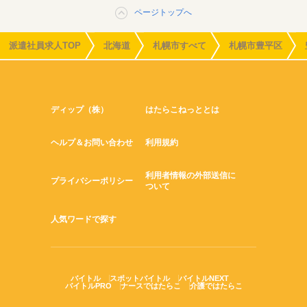
ページトップへ
派遣社員求人TOP
北海道
札幌市すべて
札幌市豊平区
ディップ（株）
はたらこねっととは
ヘルプ＆お問い合わせ
利用規約
利用者情報の外部送信に
プライバシーポリシー
ついて
人気ワードで探す
バイトル
スポットバイトル
バイトルNEXT
バイトルPRO
ナースではたらこ
介護ではたらこ