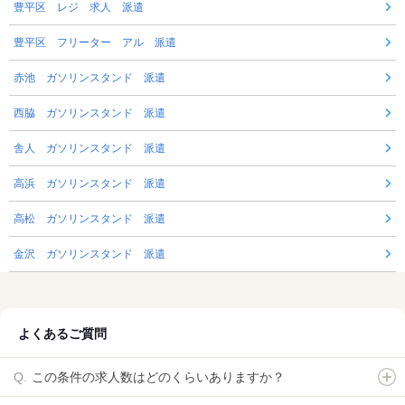
豊平区 レジ 求人 派遣
豊平区 フリーター アル 派遣
赤池 ガソリンスタンド 派遣
西脇 ガソリンスタンド 派遣
舎人 ガソリンスタンド 派遣
高浜 ガソリンスタンド 派遣
高松 ガソリンスタンド 派遣
金沢 ガソリンスタンド 派遣
よくあるご質問
この条件の求人数はどのくらいありますか？