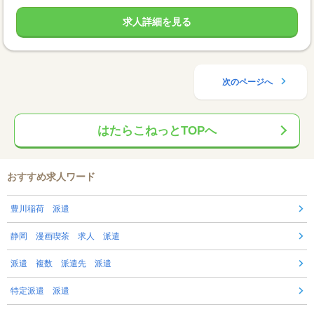
求人詳細を見る
次のページへ
はたらこねっとTOPへ
おすすめ求人ワード
豊川稲荷 派遣
静岡 漫画喫茶 求人 派遣
派遣 複数 派遣先 派遣
特定派遣 派遣