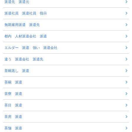
派遣先 派遣元
派遣社員 派遣社員 指示
無期雇用派遣 派遣先
都内 人材派遣会社 派遣
エルダー 派遣 強い 派遣会社
違う 派遣会社 派遣先
茶碗蒸し 派遣
茶碗 派遣
茶寮 派遣
茶目 派遣
茶房 派遣
茶舗 派遣