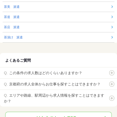
茶美 派遣
茶道 派遣
茶店 派遣
茶漬け 派遣
よくあるご質問
この条件の求人数はどのくらいありますか？
京都府の求人全体からお仕事を探すことはできますか？
エリアや路線、駅周辺から求人情報を探すことはできます
か？