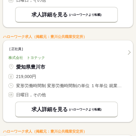
求人詳細を見る
(ハローワークより転載)
ハローワーク求人（掲載元：豊川公共職業安定所）
正社員
株式会社 トヨテック
愛知県豊川市
219,000円
変形労働時間制 変形労働時間制の単位 １年単位 就業時間１ 8時00分〜17時00分
日曜日，その他
求人詳細を見る
(ハローワークより転載)
ハローワーク求人（掲載元：豊川公共職業安定所）