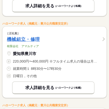
求人詳細を見る
(ハローワークより転載)
ハローワーク求人（掲載元：豊川公共職業安定所）
正社員
機械組立・修理
有限会社 アマルティア
愛知県豊川市
220,000円〜400,000円 ※フルタイム求人の場合は月額（換算額）、パート求人の場合は時間額を表示しています。
就業時間１ 8時30分〜17時30分
日曜日，その他
求人詳細を見る
(ハローワークより転載)
ハローワーク求人（掲載元：豊川公共職業安定所）