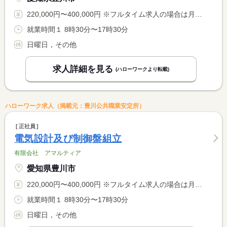
220,000円〜400,000円 ※フルタイム求人の場合は月額（換算額）、パート求人の場合は時間額を表示しています。
就業時間１ 8時30分〜17時30分
日曜日，その他
求人詳細を見る
(ハローワークより転載)
ハローワーク求人（掲載元：豊川公共職業安定所）
正社員
電気設計及び制御盤組立
有限会社 アマルティア
愛知県豊川市
220,000円〜400,000円 ※フルタイム求人の場合は月額（換算額）、パート求人の場合は時間額を表示しています。
就業時間１ 8時30分〜17時30分
日曜日，その他