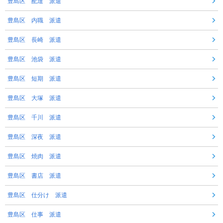
豊島区 配達 派遣
豊島区 内職 派遣
豊島区 長崎 派遣
豊島区 池袋 派遣
豊島区 短期 派遣
豊島区 大塚 派遣
豊島区 千川 派遣
豊島区 深夜 派遣
豊島区 焼肉 派遣
豊島区 書店 派遣
豊島区 仕分け 派遣
豊島区 仕事 派遣