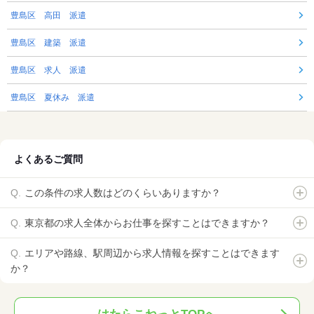
豊島区 高田 派遣
豊島区 建築 派遣
豊島区 求人 派遣
豊島区 夏休み 派遣
よくあるご質問
この条件の求人数はどのくらいありますか？
東京都の求人全体からお仕事を探すことはできますか？
エリアや路線、駅周辺から求人情報を探すことはできます
か？