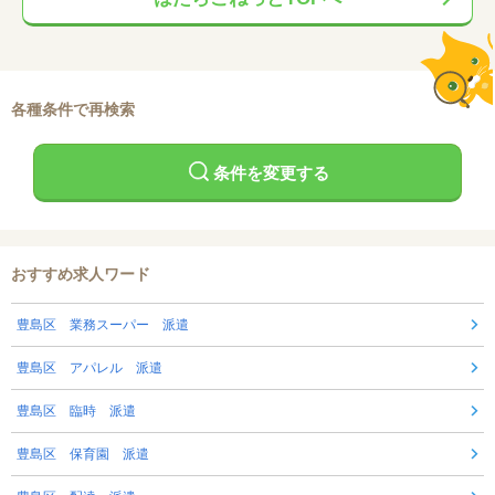
各種条件で再検索
条件を変更する
おすすめ求人ワード
豊島区 業務スーパー 派遣
豊島区 アパレル 派遣
豊島区 臨時 派遣
豊島区 保育園 派遣