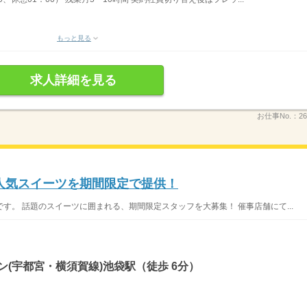
もっと見る
求人詳細を見る
お仕事No.：
26
人気スイーツを期間限定で提供！
す。 話題のスイーツに囲まれる、期間限定スタッフを大募集！ 催事店舗にて...
ン(宇都宮・横須賀線)池袋駅（徒歩 6分）