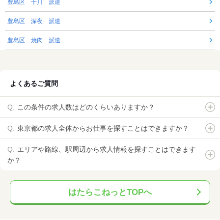
豊島区 千川 派遣
豊島区 深夜 派遣
豊島区 焼肉 派遣
よくあるご質問
この条件の求人数はどのくらいありますか？
東京都の求人全体からお仕事を探すことはできますか？
エリアや路線、駅周辺から求人情報を探すことはできます
か？
はたらこねっとTOPへ