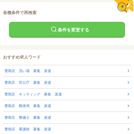
各種条件で再検索
条件を変更する
おすすめ求人ワード
豊島区 洗い場 募集 派遣
豊島区 官公庁 募集 派遣
豊島区 キッティング 募集 派遣
豊島区 郵便局 募集 派遣
豊島区 整備士 募集 派遣
豊島区 看護師 募集 派遣