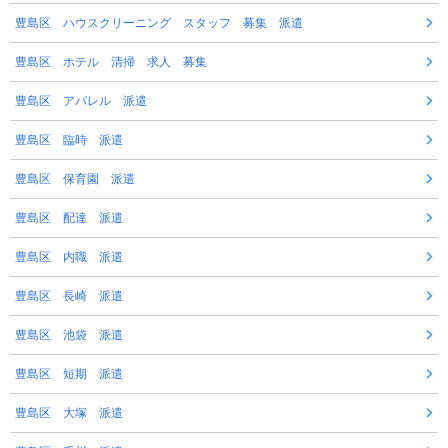
豊島区 ハウスクリーニング スタッフ 募集 派遣
豊島区 ホテル 清掃 求人 募集
豊島区 アパレル 派遣
豊島区 臨時 派遣
豊島区 保育園 派遣
豊島区 配達 派遣
豊島区 内職 派遣
豊島区 長崎 派遣
豊島区 池袋 派遣
豊島区 短期 派遣
豊島区 大塚 派遣