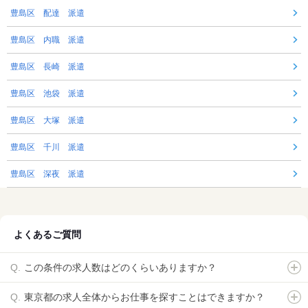
豊島区 配達 派遣
豊島区 内職 派遣
豊島区 長崎 派遣
豊島区 池袋 派遣
豊島区 大塚 派遣
豊島区 千川 派遣
豊島区 深夜 派遣
よくあるご質問
この条件の求人数はどのくらいありますか？
東京都の求人全体からお仕事を探すことはできますか？