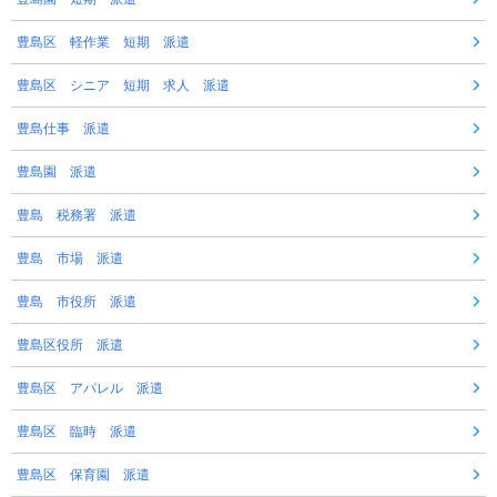
豊島区 軽作業 短期 派遣
豊島区 シニア 短期 求人 派遣
豊島仕事 派遣
豊島園 派遣
豊島 税務署 派遣
豊島 市場 派遣
豊島 市役所 派遣
豊島区役所 派遣
豊島区 アパレル 派遣
豊島区 臨時 派遣
豊島区 保育園 派遣