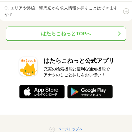
エリアや路線、駅周辺から求人情報を探すことはできます
か？
はたらこねっとTOPへ
はたらこねっと公式アプリ
充実の検索機能と便利な通知機能で
アナタのしごと探しをお手伝い！
ページトップへ