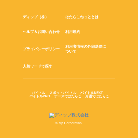
ディップ（株）
はたらこねっととは
ヘルプ＆お問い合わせ
利用規約
利用者情報の外部送信に
プライバシーポリシー
ついて
人気ワードで探す
バイトル
スポットバイトル
バイトルNEXT
バイトルPRO
ナースではたらこ
介護ではたらこ
© dip Corporation.