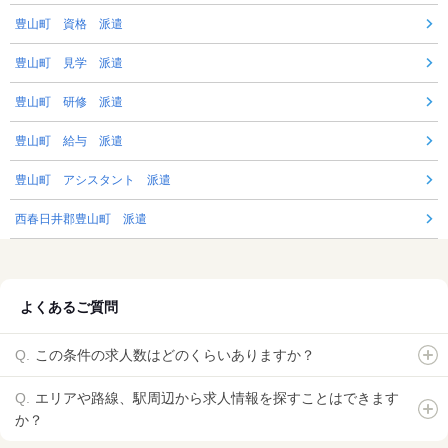
豊山町 資格 派遣
豊山町 見学 派遣
豊山町 研修 派遣
豊山町 給与 派遣
豊山町 アシスタント 派遣
西春日井郡豊山町 派遣
よくあるご質問
この条件の求人数はどのくらいありますか？
エリアや路線、駅周辺から求人情報を探すことはできます
か？