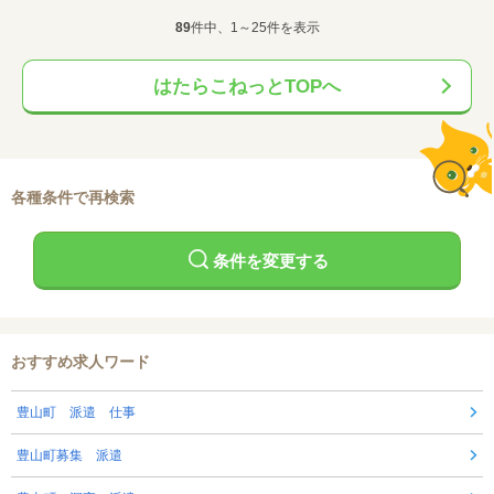
89
件中、1～25件を表示
はたらこねっとTOPへ
各種条件で再検索
条件を変更する
おすすめ求人ワード
豊山町 派遣 仕事
豊山町募集 派遣