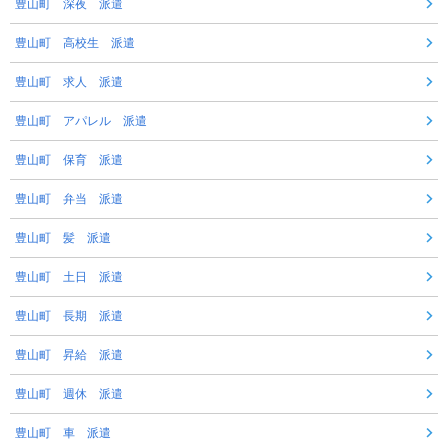
豊山町 深夜 派遣
豊山町 高校生 派遣
豊山町 求人 派遣
豊山町 アパレル 派遣
豊山町 保育 派遣
豊山町 弁当 派遣
豊山町 髪 派遣
豊山町 土日 派遣
豊山町 長期 派遣
豊山町 昇給 派遣
豊山町 週休 派遣
豊山町 車 派遣