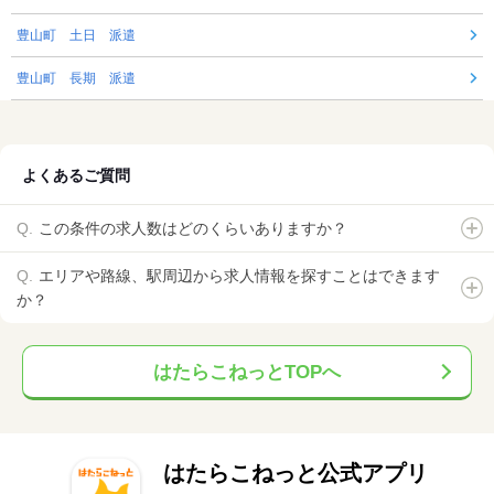
豊山町 土日 派遣
豊山町 長期 派遣
よくあるご質問
この条件の求人数はどのくらいありますか？
エリアや路線、駅周辺から求人情報を探すことはできます
か？
はたらこねっとTOPへ
はたらこねっと公式アプリ