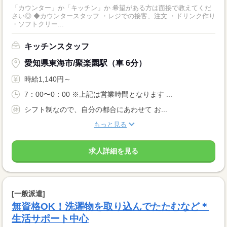
「カウンター」か「キッチン」か 希望がある方は面接で教えてくだ
さい◎ ◆カウンタースタッフ ・レジでの接客、注文 ・ドリンク作り
・ソフトクリー...
キッチンスタッフ
愛知県東海市/聚楽園駅（車 6分）
時給1,140円～
7：00〜0：00 ※上記は営業時間となります ...
シフト制なので、自分の都合にあわせて お...
もっと見る
求人詳細を見る
[一般派遣]
無資格OK！洗濯物を取り込んでたたむなど＊
生活サポート中心