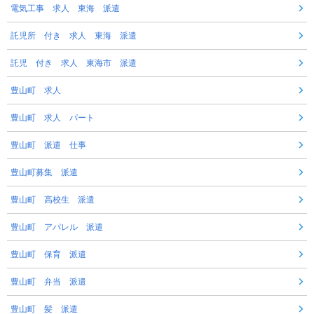
電気工事 求人 東海 派遣
託児所 付き 求人 東海 派遣
託児 付き 求人 東海市 派遣
豊山町 求人
豊山町 求人 パート
豊山町 派遣 仕事
豊山町募集 派遣
豊山町 高校生 派遣
豊山町 アパレル 派遣
豊山町 保育 派遣
豊山町 弁当 派遣
豊山町 髪 派遣