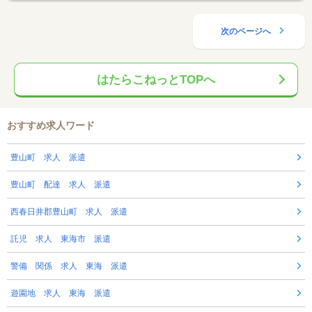
次のページへ
はたらこねっとTOPへ
おすすめ求人ワード
豊山町 求人 派遣
豊山町 配達 求人 派遣
西春日井郡豊山町 求人 派遣
託児 求人 東海市 派遣
警備 関係 求人 東海 派遣
遊園地 求人 東海 派遣