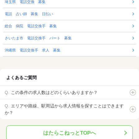
埼玉県 電話交換 募集
電話 占い師 募集 日払い
総合 病院 電話交換手 募集
さいたま市 電話交換手 パート 募集
沖縄県 電話交換手 求人 募集
よくあるご質問
この条件の求人数はどのくらいありますか？
エリアや路線、駅周辺から求人情報を探すことはできます
か？
はたらこねっとTOPへ