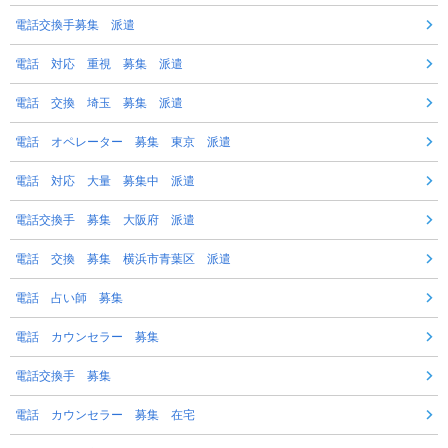
電話交換手募集 派遣
電話 対応 重視 募集 派遣
電話 交換 埼玉 募集 派遣
電話 オペレーター 募集 東京 派遣
電話 対応 大量 募集中 派遣
電話交換手 募集 大阪府 派遣
電話 交換 募集 横浜市青葉区 派遣
電話 占い師 募集
電話 カウンセラー 募集
電話交換手 募集
電話 カウンセラー 募集 在宅