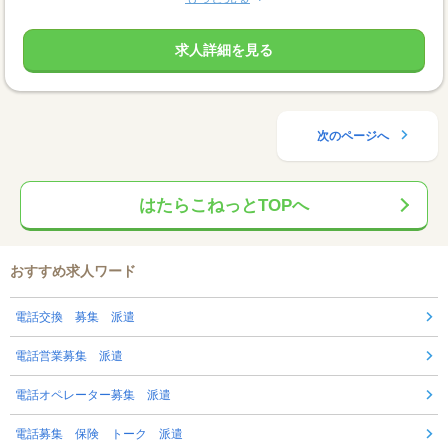
求人詳細を見る
次のページへ
はたらこねっとTOPへ
おすすめ求人ワード
電話交換 募集 派遣
電話営業募集 派遣
電話オペレーター募集 派遣
電話募集 保険 トーク 派遣