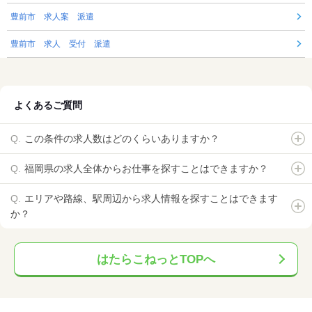
豊前市 求人案 派遣
豊前市 求人 受付 派遣
よくあるご質問
この条件の求人数はどのくらいありますか？
福岡県の求人全体からお仕事を探すことはできますか？
エリアや路線、駅周辺から求人情報を探すことはできます
か？
はたらこねっとTOPへ