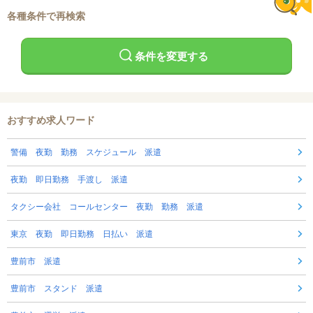
各種条件で再検索
条件を変更する
おすすめ求人ワード
警備 夜勤 勤務 スケジュール 派遣
夜勤 即日勤務 手渡し 派遣
タクシー会社 コールセンター 夜勤 勤務 派遣
東京 夜勤 即日勤務 日払い 派遣
豊前市 派遣
豊前市 スタンド 派遣