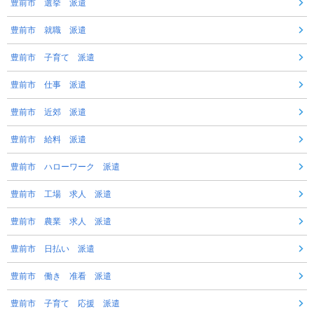
豊前市 選挙 派遣
豊前市 就職 派遣
豊前市 子育て 派遣
豊前市 仕事 派遣
豊前市 近郊 派遣
豊前市 給料 派遣
豊前市 ハローワーク 派遣
豊前市 工場 求人 派遣
豊前市 農業 求人 派遣
豊前市 日払い 派遣
豊前市 働き 准看 派遣
豊前市 子育て 応援 派遣