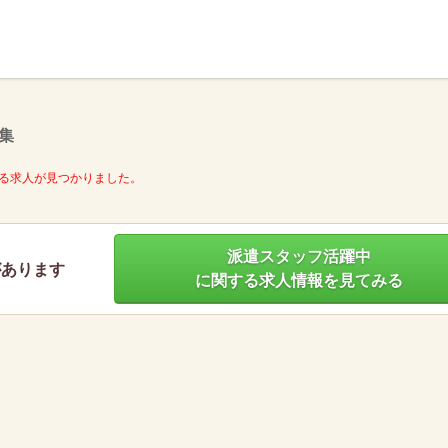
】
集
る求人が見つかりました。
派遣スタッフ活躍中
があります
に関する求人情報を見てみる