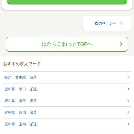
次のページへ
はたらこねっとTOPへ
おすすめ求人ワード
阪急 豊中駅 派遣
豊中駅 平日 派遣
豊中駅 販売 派遣
豊中駅 短期 派遣
豊中駅 主婦 派遣