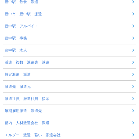
豊中駅 飲食 派遣
豊中市 豊中駅 派遣
豊中駅 アルバイト
豊中駅 事務
豊中駅 求人
派遣 複数 派遣先 派遣
特定派遣 派遣
派遣先 派遣元
派遣社員 派遣社員 指示
無期雇用派遣 派遣先
都内 人材派遣会社 派遣
エルダー 派遣 強い 派遣会社