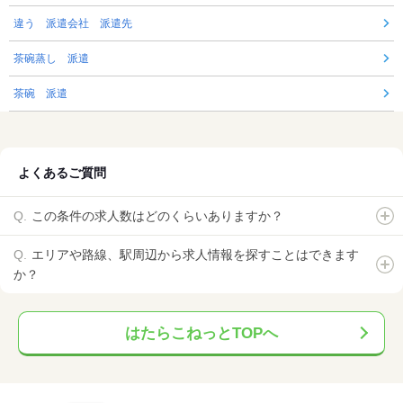
違う 派遣会社 派遣先
茶碗蒸し 派遣
茶碗 派遣
よくあるご質問
この条件の求人数はどのくらいありますか？
エリアや路線、駅周辺から求人情報を探すことはできます
か？
はたらこねっとTOPへ