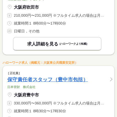
大阪府吹田市
210,000円〜231,000円 ※フルタイム求人の場合は月額（換算額）、パート求人の場合は時間額を表示しています。
就業時間１ 8時00分〜17時00分
日曜日，その他
求人詳細を見る
(ハローワークより転載)
ハローワーク求人（掲載元：大阪東公共職業安定所）
正社員
保守責任者スタッフ（豊中市包括）
日本管財 株式会社
大阪府豊中市
330,000円〜360,000円 ※フルタイム求人の場合は月額（換算額）、パート求人の場合は時間額を表示しています。
就業時間１ 8時30分〜17時30分