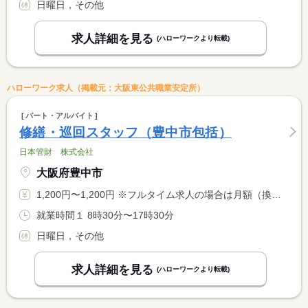
日曜日，その他
求人詳細を見る
(ハローワークより転載)
ハローワーク求人（掲載元：大阪東公共職業安定所）
パート・アルバイト
修繕・巡回スタッフ（豊中市包括）
日本管財 株式会社
大阪府豊中市
1,200円〜1,200円 ※フルタイム求人の場合は月額（換算額）、パート求人の場合は時間額を表示しています。
就業時間１ 8時30分〜17時30分
日曜日，その他
求人詳細を見る
(ハローワークより転載)