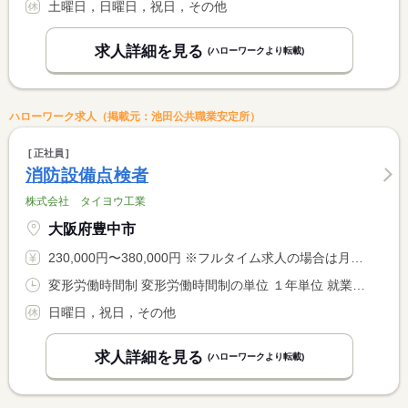
土曜日，日曜日，祝日，その他
求人詳細を見る
(ハローワークより転載)
ハローワーク求人（掲載元：池田公共職業安定所）
正社員
消防設備点検者
株式会社 タイヨウ工業
大阪府豊中市
230,000円〜380,000円 ※フルタイム求人の場合は月額（換算額）、パート求人の場合は時間額を表示しています。
変形労働時間制 変形労働時間制の単位 １年単位 就業時間１ 9時00分〜17時00分
日曜日，祝日，その他
求人詳細を見る
(ハローワークより転載)