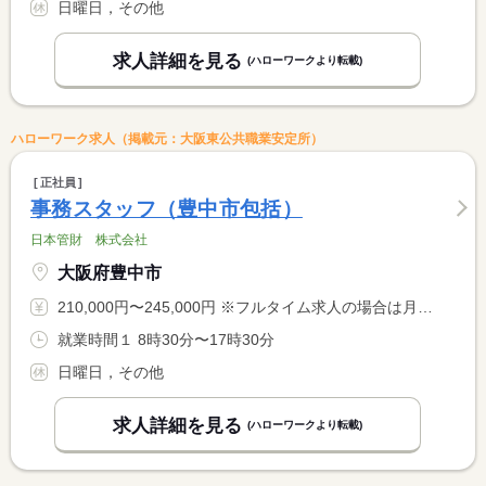
日曜日，その他
求人詳細を見る
(ハローワークより転載)
ハローワーク求人（掲載元：大阪東公共職業安定所）
正社員
事務スタッフ（豊中市包括）
日本管財 株式会社
大阪府豊中市
210,000円〜245,000円 ※フルタイム求人の場合は月額（換算額）、パート求人の場合は時間額を表示しています。
就業時間１ 8時30分〜17時30分
日曜日，その他
求人詳細を見る
(ハローワークより転載)