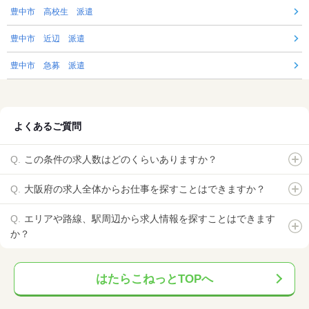
豊中市 高校生 派遣
豊中市 近辺 派遣
豊中市 急募 派遣
よくあるご質問
この条件の求人数はどのくらいありますか？
大阪府の求人全体からお仕事を探すことはできますか？
エリアや路線、駅周辺から求人情報を探すことはできます
か？
はたらこねっとTOPへ