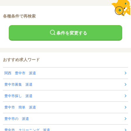
各種条件で再検索
条件を変更する
おすすめ求人ワード
関西 豊中市 派遣
豊中市募集 派遣
豊中市探し 派遣
豊中市 簡単 派遣
豊中市の 派遣
豊中市 クリーニング 派遣