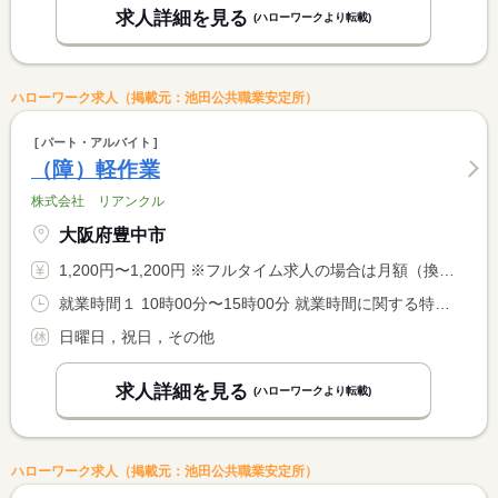
求人詳細を見る
(ハローワークより転載)
ハローワーク求人（掲載元：池田公共職業安定所）
パート・アルバイト
（障）軽作業
株式会社 リアンクル
大阪府豊中市
1,200円〜1,200円 ※フルタイム求人の場合は月額（換算額）、パート求人の場合は時間額を表示しています。
就業時間１ 10時00分〜15時00分 就業時間に関する特記事項 ＊就業時間・日数については相談のうえ決定します
日曜日，祝日，その他
求人詳細を見る
(ハローワークより転載)
ハローワーク求人（掲載元：池田公共職業安定所）