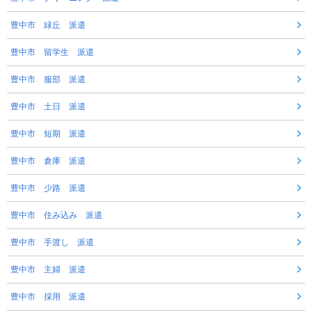
豊中市 緑丘 派遣
豊中市 留学生 派遣
豊中市 服部 派遣
豊中市 土日 派遣
豊中市 短期 派遣
豊中市 倉庫 派遣
豊中市 少路 派遣
豊中市 住み込み 派遣
豊中市 手渡し 派遣
豊中市 主婦 派遣
豊中市 採用 派遣