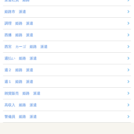
姫路市 派遣
調理 姫路 派遣
西播 姫路 派遣
西宮 カーゴ 姫路 派遣
週払い 姫路 派遣
週２ 姫路 派遣
週１ 姫路 派遣
雑貨販売 姫路 派遣
高収入 姫路 派遣
警備員 姫路 派遣