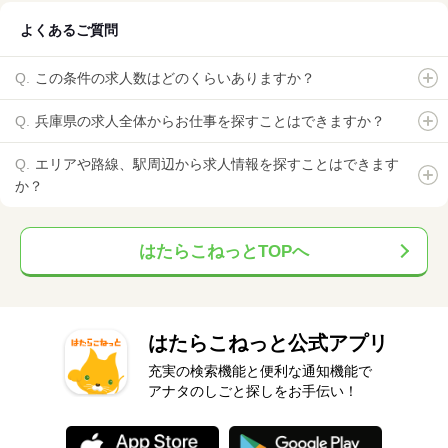
よくあるご質問
この条件の求人数はどのくらいありますか？
兵庫県の求人全体からお仕事を探すことはできますか？
エリアや路線、駅周辺から求人情報を探すことはできます
か？
はたらこねっとTOPへ
はたらこねっと公式アプリ
充実の検索機能と便利な通知機能で
アナタのしごと探しをお手伝い！