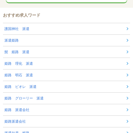
おすすめ求人ワード
護国神社 派遣
派遣姫路
髭 姫路 派遣
姫路 理化 派遣
姫路 明石 派遣
姫路 ピオレ 派遣
姫路 グローリー 派遣
姫路 派遣会社
姫路派遣会社
派遣社員 姫路