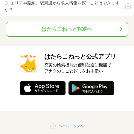
エリアや路線、駅周辺から求人情報を探すことはできます
か？
はたらこねっとTOPへ
はたらこねっと公式アプリ
充実の検索機能と便利な通知機能で
アナタのしごと探しをお手伝い！
ページトップへ