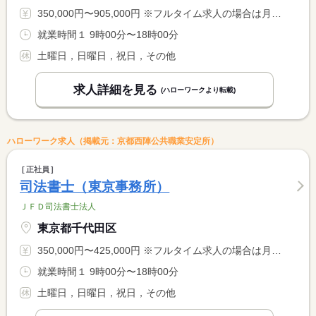
350,000円〜905,000円 ※フルタイム求人の場合は月額（換算額）、パート求人の場合は時間額を表示しています。
就業時間１ 9時00分〜18時00分
土曜日，日曜日，祝日，その他
求人詳細を見る
(ハローワークより転載)
ハローワーク求人（掲載元：京都西陣公共職業安定所）
正社員
司法書士（東京事務所）
ＪＦＤ司法書士法人
東京都千代田区
350,000円〜425,000円 ※フルタイム求人の場合は月額（換算額）、パート求人の場合は時間額を表示しています。
就業時間１ 9時00分〜18時00分
土曜日，日曜日，祝日，その他