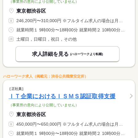
（事業所の意向により公開していません）
東京都渋谷区
246,200円〜310,000円 ※フルタイム求人の場合は月額（換算額）、パート求人の場合は時間額を表示しています。
就業時間１ 9時00分〜18時00分 就業時間２ 10時00分〜19時00分 就業時間に関する特記事項 客先での作業の場合、客先の勤務時間に合わせて就業
土曜日，日曜日，祝日，その他
求人詳細を見る
(ハローワークより転載)
ハローワーク求人（掲載元：渋谷公共職業安定所）
正社員
ＩＴ企業におけるＩＳＭＳ認証取得支援
（事業所の意向により公開していません）
東京都渋谷区
450,000円〜650,000円 ※フルタイム求人の場合は月額（換算額）、パート求人の場合は時間額を表示しています。
就業時間１ 9時00分〜18時00分 就業時間２ 10時00分〜19時00分 就業時間に関する特記事項 客先での作業の場合、客先の勤務時間に合わせて就業