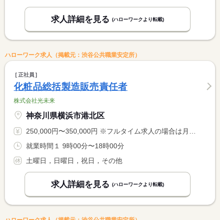
求人詳細を見る
(ハローワークより転載)
ハローワーク求人（掲載元：渋谷公共職業安定所）
正社員
化粧品総括製造販売責任者
株式会社光未来
神奈川県横浜市港北区
250,000円〜350,000円 ※フルタイム求人の場合は月額（換算額）、パート求人の場合は時間額を表示しています。
就業時間１ 9時00分〜18時00分
土曜日，日曜日，祝日，その他
求人詳細を見る
(ハローワークより転載)
ハローワーク求人（掲載元：渋谷公共職業安定所）