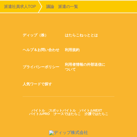
派遣社員求人TOP
議論 派遣の一覧
ディップ（株）
はたらこねっととは
ヘルプ＆お問い合わせ
利用規約
利用者情報の外部送信に
プライバシーポリシー
ついて
人気ワードで探す
バイトル
スポットバイトル
バイトルNEXT
バイトルPRO
ナースではたらこ
介護ではたらこ