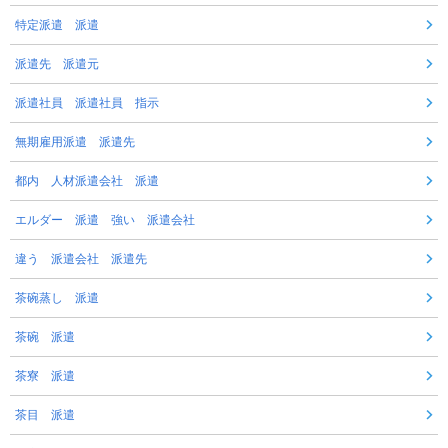
特定派遣 派遣
派遣先 派遣元
派遣社員 派遣社員 指示
無期雇用派遣 派遣先
都内 人材派遣会社 派遣
エルダー 派遣 強い 派遣会社
違う 派遣会社 派遣先
茶碗蒸し 派遣
茶碗 派遣
茶寮 派遣
茶目 派遣