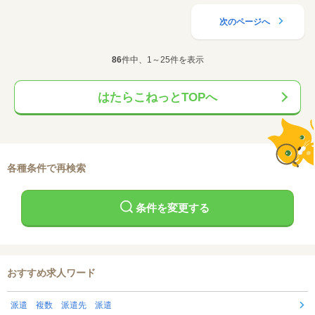
次のページへ
86
件中、1～25件を表示
はたらこねっとTOPへ
各種条件で再検索
条件を変更する
おすすめ求人ワード
派遣 複数 派遣先 派遣