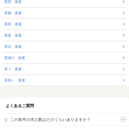
茶房 派遣
茶舗 派遣
茶美 派遣
茶道 派遣
茶店 派遣
茶漬け 派遣
茶々 派遣
茶色い 派遣
よくあるご質問
この条件の求人数はどのくらいありますか？