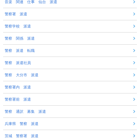
音楽 関連 仕事 仙台 派遣
警察署 派遣
警察学校 派遣
警察 関係 派遣
警察 派遣 転職
警察 派遣社員
警察 大分市 派遣
警察署内 派遣
警察署前 派遣
警察 通訳 募集 派遣
兵庫県 警察 派遣
茨城 警察署 派遣