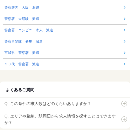
警察署内 大阪 派遣
警察署 未経験 派遣
警察署 コンビニ 求人 派遣
警察音楽隊 募集 派遣
宮城県 警察署 派遣
５０代 警察署 派遣
よくあるご質問
この条件の求人数はどのくらいありますか？
エリアや路線、駅周辺から求人情報を探すことはできます
か？