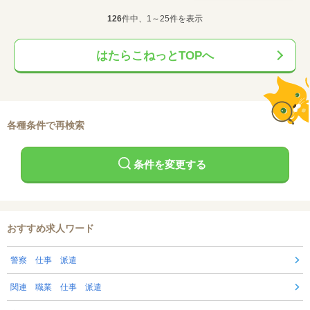
126
件中、1～25件を表示
はたらこねっとTOPへ
各種条件で再検索
条件を変更する
おすすめ求人ワード
警察 仕事 派遣
関連 職業 仕事 派遣