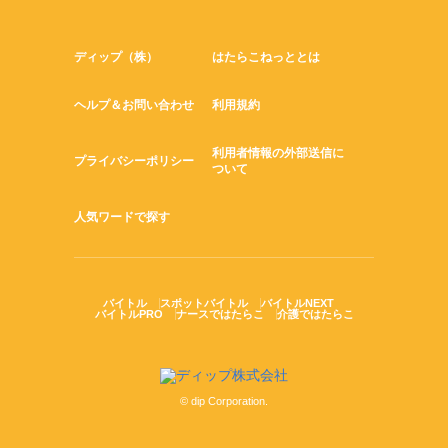
ディップ（株）
はたらこねっととは
ヘルプ＆お問い合わせ
利用規約
利用者情報の外部送信に
プライバシーポリシー
ついて
人気ワードで探す
バイトル
スポットバイトル
バイトルNEXT
バイトルPRO
ナースではたらこ
介護ではたらこ
© dip Corporation.