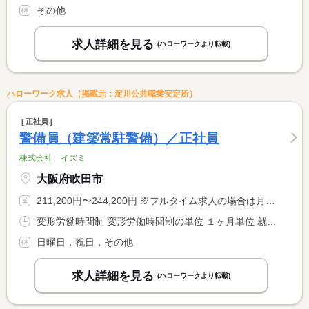
その他
求人詳細を見る
(ハローワークより転載)
ハローワーク求人（掲載元：淀川公共職業安定所）
正社員
警備員（建築常駐警備）／正社員
株式会社 イズミ
大阪府吹田市
211,200円〜244,200円 ※フルタイム求人の場合は月額（換算額）、パート求人の場合は時間額を表示しています。
変形労働時間制 変形労働時間制の単位 １ヶ月単位 就業時間１ 8時00分〜17時00分 就業時間２ 8時30分〜17時30分
日曜日，祝日，その他
求人詳細を見る
(ハローワークより転載)