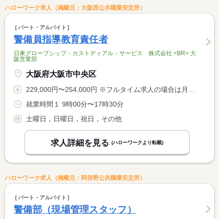
ハローワーク求人（掲載元：大阪西公共職業安定所）
パート・アルバイト
警備員指導教育責任者
日東グローブシップ・カストディアル・サービス 株式会社 <BR> 大
阪営業部
大阪府大阪市中央区
229,000円〜254,000円 ※フルタイム求人の場合は月額（換算額）、パート求人の場合は時間額を表示しています。
就業時間１ 9時00分〜17時30分
土曜日，日曜日，祝日，その他
求人詳細を見る
(ハローワークより転載)
ハローワーク求人（掲載元：阿倍野公共職業安定所）
パート・アルバイト
警備部（現場管理スタッフ）