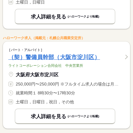
土曜日，日曜日
求人詳細を見る
(ハローワークより転載)
ハローワーク求人（掲載元：札幌公共職業安定所）
パート・アルバイト
（契）警備員幹部（大阪市淀川区）
ライトコーポレーション合同会社 中央営業所
大阪府大阪市淀川区
250,000円〜250,000円 ※フルタイム求人の場合は月額（換算額）、パート求人の場合は時間額を表示しています。
就業時間１ 8時30分〜17時30分
土曜日，日曜日，祝日，その他
求人詳細を見る
(ハローワークより転載)