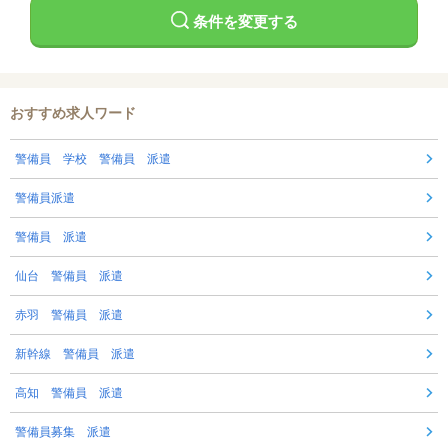
条件を変更する
おすすめ求人ワード
警備員 学校 警備員 派遣
警備員派遣
警備員 派遣
仙台 警備員 派遣
赤羽 警備員 派遣
新幹線 警備員 派遣
高知 警備員 派遣
警備員募集 派遣