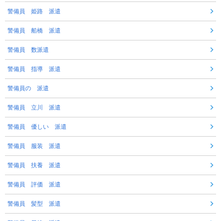
警備員 姫路 派遣
警備員 船橋 派遣
警備員 数派遣
警備員 指導 派遣
警備員の 派遣
警備員 立川 派遣
警備員 優しい 派遣
警備員 服装 派遣
警備員 扶養 派遣
警備員 評価 派遣
警備員 髪型 派遣