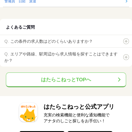
警備員 日給 派遣
よくあるご質問
この条件の求人数はどのくらいありますか？
エリアや路線、駅周辺から求人情報を探すことはできます
か？
はたらこねっとTOPへ
はたらこねっと公式アプリ
充実の検索機能と便利な通知機能で
アナタのしごと探しをお手伝い！