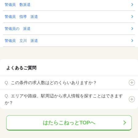
警備員 数派遣
警備員 指導 派遣
警備員の 派遣
警備員 立川 派遣
よくあるご質問
この条件の求人数はどのくらいありますか？
エリアや路線、駅周辺から求人情報を探すことはできます
か？
はたらこねっとTOPへ