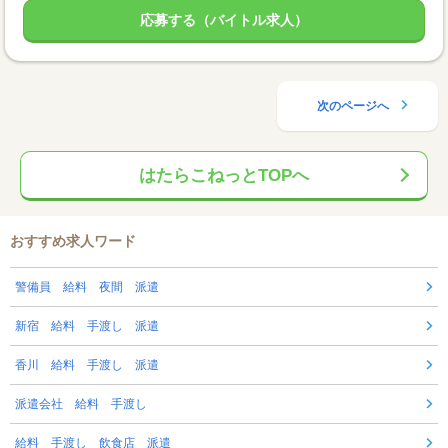
応募する（バイトル求人）
次のページへ
はたらこねっとTOPへ
おすすめ求人ワード
警備員 給料 夜間 派遣
新宿 給料 手渡し 派遣
香川 給料 手渡し 派遣
派遣会社 給料 手渡し
給料 手渡し 飲食店 派遣