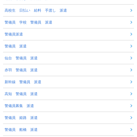
高校生 日払い 給料 手渡し 派遣
警備員 学校 警備員 派遣
警備員派遣
警備員 派遣
仙台 警備員 派遣
赤羽 警備員 派遣
新幹線 警備員 派遣
高知 警備員 派遣
警備員募集 派遣
警備員 姫路 派遣
警備員 船橋 派遣