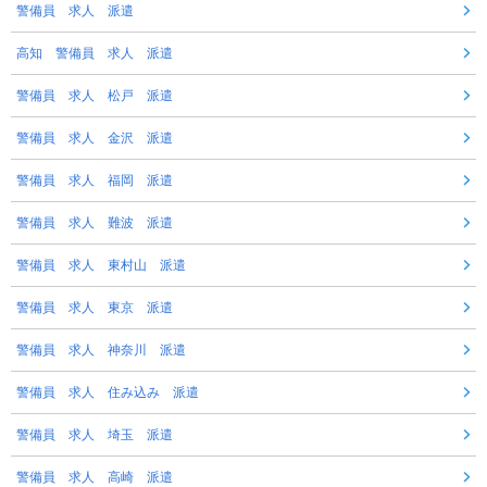
警備員 求人 派遣
高知 警備員 求人 派遣
警備員 求人 松戸 派遣
警備員 求人 金沢 派遣
警備員 求人 福岡 派遣
警備員 求人 難波 派遣
警備員 求人 東村山 派遣
警備員 求人 東京 派遣
警備員 求人 神奈川 派遣
警備員 求人 住み込み 派遣
警備員 求人 埼玉 派遣
警備員 求人 高崎 派遣