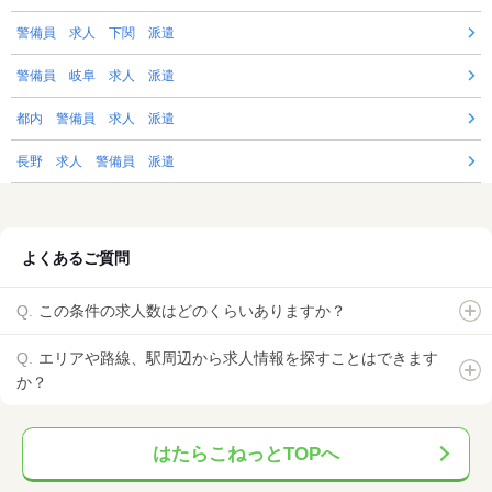
警備員 求人 下関 派遣
警備員 岐阜 求人 派遣
都内 警備員 求人 派遣
長野 求人 警備員 派遣
よくあるご質問
この条件の求人数はどのくらいありますか？
エリアや路線、駅周辺から求人情報を探すことはできます
か？
はたらこねっとTOPへ