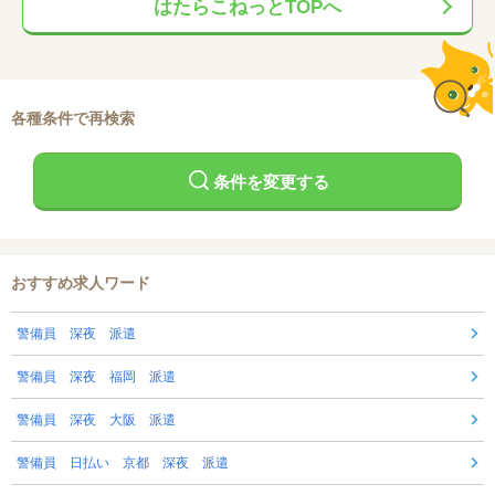
はたらこねっとTOPへ
各種条件で再検索
条件を変更する
おすすめ求人ワード
警備員 深夜 派遣
警備員 深夜 福岡 派遣
警備員 深夜 大阪 派遣
警備員 日払い 京都 深夜 派遣