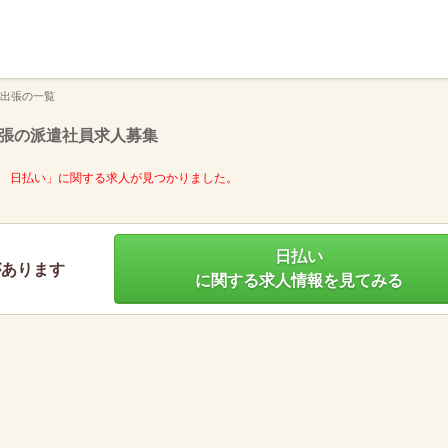
】
出張の一覧
張の派遣社員求人募集
 日払い」に関する求人が見つかりました。
日払い
があります
に関する求人情報を見てみる