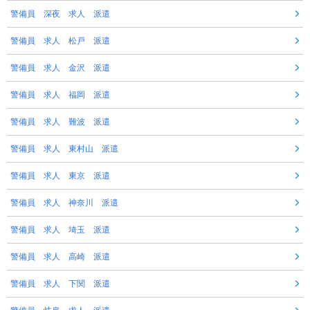
警備員 深夜 求人 派遣
警備員 求人 松戸 派遣
警備員 求人 金沢 派遣
警備員 求人 福岡 派遣
警備員 求人 難波 派遣
警備員 求人 東村山 派遣
警備員 求人 東京 派遣
警備員 求人 神奈川 派遣
警備員 求人 埼玉 派遣
警備員 求人 高崎 派遣
警備員 求人 下関 派遣