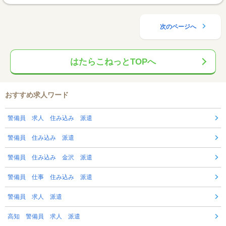
次のページへ
はたらこねっとTOPへ
おすすめ求人ワード
警備員 求人 住み込み 派遣
警備員 住み込み 派遣
警備員 住み込み 金沢 派遣
警備員 仕事 住み込み 派遣
警備員 求人 派遣
高知 警備員 求人 派遣