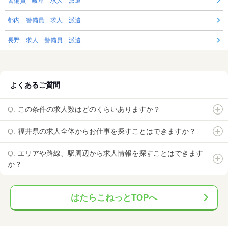
警備員 岐阜 求人 派遣
都内 警備員 求人 派遣
長野 求人 警備員 派遣
よくあるご質問
この条件の求人数はどのくらいありますか？
福井県の求人全体からお仕事を探すことはできますか？
エリアや路線、駅周辺から求人情報を探すことはできます
か？
はたらこねっとTOPへ