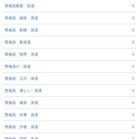
警備員募集 派遣
警備員 姫路 派遣
警備員 船橋 派遣
警備員 数派遣
警備員 指導 派遣
警備員の 派遣
警備員 立川 派遣
警備員 優しい 派遣
警備員 服装 派遣
警備員 扶養 派遣
警備員 評価 派遣