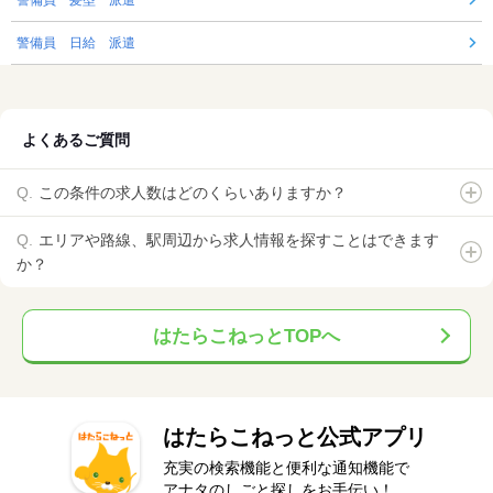
警備員 髪型 派遣
警備員 日給 派遣
よくあるご質問
この条件の求人数はどのくらいありますか？
エリアや路線、駅周辺から求人情報を探すことはできます
か？
はたらこねっとTOPへ
はたらこねっと公式アプリ
充実の検索機能と便利な通知機能で
アナタのしごと探しをお手伝い！