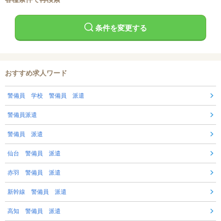
条件を変更する
おすすめ求人ワード
警備員 学校 警備員 派遣
警備員派遣
警備員 派遣
仙台 警備員 派遣
赤羽 警備員 派遣
新幹線 警備員 派遣
高知 警備員 派遣