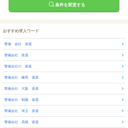
条件を変更する
おすすめ求人ワード
警備 会社 派遣
警備会社 派遣
警備会社の 派遣
警備会社 練馬 派遣
警備会社 大阪 派遣
警備会社 制服 派遣
警備会社 埼玉 派遣
警備会社 高槻 派遣