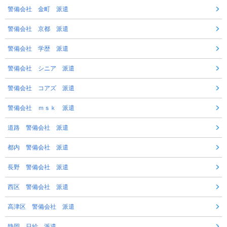
警備会社 金町 派遣
警備会社 京都 派遣
警備会社 学歴 派遣
警備会社 シニア 派遣
警備会社 コアズ 派遣
警備会社 ｍｓｋ 派遣
道路 警備会社 派遣
都内 警備会社 派遣
長野 警備会社 派遣
西区 警備会社 派遣
高津区 警備会社 派遣
静岡 日給 派遣