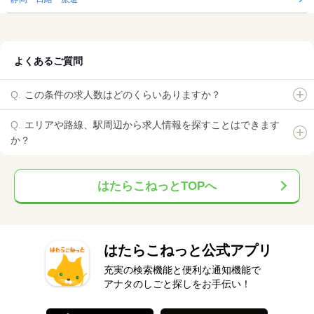
よくあるご質問
この条件の求人数はどのくらいありますか？
エリアや路線、駅周辺から求人情報を探すことはできます
か？
はたらこねっとTOPへ
はたらこねっと公式アプリ
充実の検索機能と便利な通知機能で
アナタのしごと探しをお手伝い！