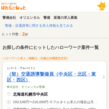
警備会社 オリエンタル 警備 派遣の求人募集
警備・交通誘導に関する求人情報を見てみる
2
ヒット件数：
件
お探しの条件にヒットしたハローワーク案件一覧
ハローワーク求人（掲載元：札幌公共職業安定所）
パート・アルバイト
（契）交通誘導警備員（中央区・北区・東
区・西区）
株式会社 オリエンタル警備
北海道札幌市中央区
193,536円〜216,000円 ※フルタイム求人の場合は月額（換算額）、パート求人の場合は時間額を表示しています。