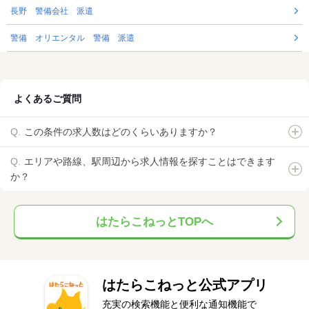
長野 警備会社 派遣
警備 オリエンタル 警備 派遣
よくあるご質問
この条件の求人数はどのくらいありますか？
エリアや路線、駅周辺から求人情報を探すことはできます
か？
はたらこねっとTOPへ
はたらこねっと公式アプリ
充実の検索機能と便利な通知機能で