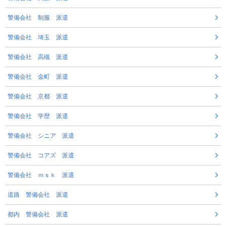
警備会社 制服 派遣
警備会社 埼玉 派遣
警備会社 高槻 派遣
警備会社 金町 派遣
警備会社 京都 派遣
警備会社 学歴 派遣
警備会社 シニア 派遣
警備会社 コアズ 派遣
警備会社 ｍｓｋ 派遣
道路 警備会社 派遣
都内 警備会社 派遣