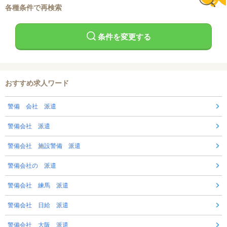
各種条件で再検索
条件を変更する
おすすめ求人ワード
警備 会社 派遣
警備会社 派遣
警備会社 施設警備 派遣
警備会社の 派遣
警備会社 練馬 派遣
警備会社 日給 派遣
警備会社 大阪 派遣