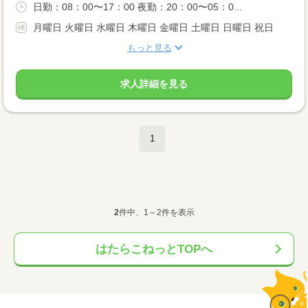
日勤：08：00〜17：00 夜勤：20：00〜05：0...
月曜日 火曜日 水曜日 木曜日 金曜日 土曜日 日曜日 祝日
もっと見る
求人詳細を見る
1
2
件中、1～2件を表示
はたらこねっとTOPへ