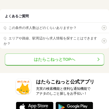
よくあるご質問
この条件の求人数はどのくらいありますか？
エリアや路線、駅周辺から求人情報を探すことはできます
か？
はたらこねっとTOPへ
はたらこねっと公式アプリ
充実の検索機能と便利な通知機能で
アナタのしごと探しをお手伝い！