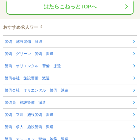
はたらこねっとTOPへ
おすすめ求人ワード
警備 施設警備 派遣
警備 グリーン 警備 派遣
警備 オリエンタル 警備 派遣
警備会社 施設警備 派遣
警備会社 オリエンタル 警備 派遣
警備員 施設警備 派遣
警備 立川 施設警備 派遣
警備 求人 施設警備 派遣
警備 マンション 警備 池袋 派遣