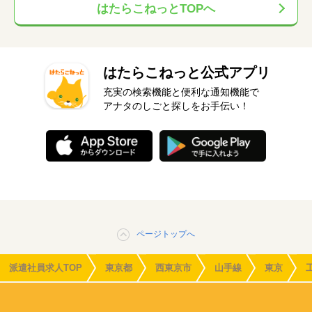
はたらこねっとTOPへ
はたらこねっと公式アプリ
充実の検索機能と便利な通知機能で
アナタのしごと探しをお手伝い！
ページトップへ
派遣社員求人TOP
東京都
西東京市
山手線
東京