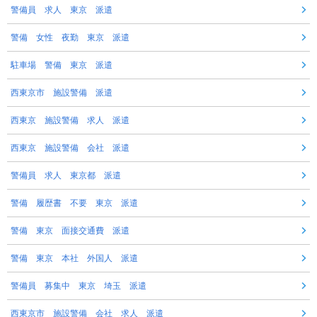
警備員 求人 東京 派遣
警備 女性 夜勤 東京 派遣
駐車場 警備 東京 派遣
西東京市 施設警備 派遣
西東京 施設警備 求人 派遣
西東京 施設警備 会社 派遣
警備員 求人 東京都 派遣
警備 履歴書 不要 東京 派遣
警備 東京 面接交通費 派遣
警備 東京 本社 外国人 派遣
警備員 募集中 東京 埼玉 派遣
西東京市 施設警備 会社 求人 派遣