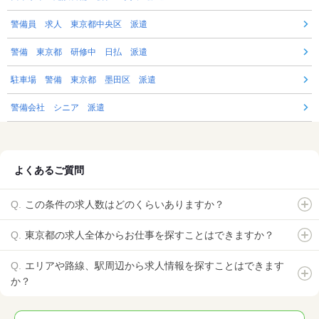
警備員 求人 東京都中央区 派遣
警備 東京都 研修中 日払 派遣
駐車場 警備 東京都 墨田区 派遣
警備会社 シニア 派遣
よくあるご質問
この条件の求人数はどのくらいありますか？
東京都の求人全体からお仕事を探すことはできますか？
エリアや路線、駅周辺から求人情報を探すことはできます
か？