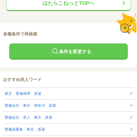
はたらこねっとTOPへ
各種条件で再検索
条件を変更する
おすすめ求人ワード
東京 警備保障 派遣
警備会社 東京 神奈川 派遣
警備会社 求人 東京 派遣
警備員募集 東京 派遣