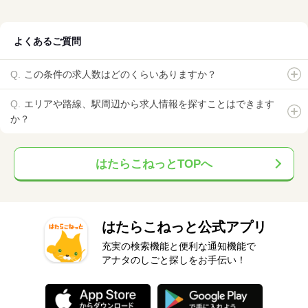
よくあるご質問
この条件の求人数はどのくらいありますか？
エリアや路線、駅周辺から求人情報を探すことはできます
か？
はたらこねっとTOPへ
はたらこねっと公式アプリ
充実の検索機能と便利な通知機能で
アナタのしごと探しをお手伝い！