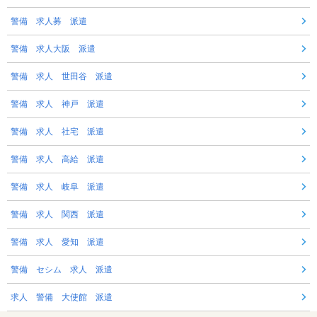
警備 求人募 派遣
警備 求人大阪 派遣
警備 求人 世田谷 派遣
警備 求人 神戸 派遣
警備 求人 社宅 派遣
警備 求人 高給 派遣
警備 求人 岐阜 派遣
警備 求人 関西 派遣
警備 求人 愛知 派遣
警備 セシム 求人 派遣
求人 警備 大使館 派遣