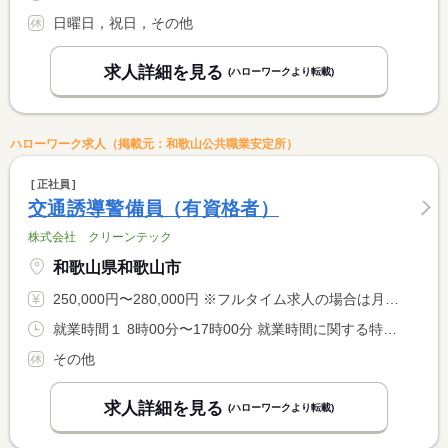
日曜日，祝日，その他
求人詳細を見る
(ハローワークより転載)
ハローワーク求人（掲載元：和歌山公共職業安定所）
正社員
交通誘導警備員（有資格者）
株式会社 クリーンテック
和歌山県和歌山市
250,000円〜280,000円 ※フルタイム求人の場合は月額（換算額）、パート求人の場合は時間額を表示しています。
就業時間１ 8時00分〜17時00分 就業時間に関する特記事項 勤務時間は現場により異なります
その他
求人詳細を見る
(ハローワークより転載)