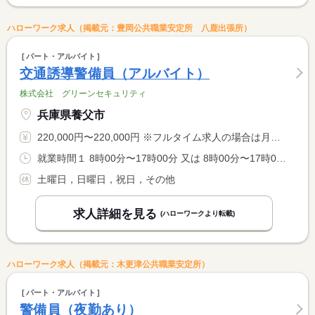
ハローワーク求人（掲載元：豊岡公共職業安定所 八鹿出張所）
パート・アルバイト
交通誘導警備員（アルバイト）
株式会社 グリーンセキュリティ
兵庫県養父市
220,000円〜220,000円 ※フルタイム求人の場合は月額（換算額）、パート求人の場合は時間額を表示しています。
就業時間１ 8時00分〜17時00分 又は 8時00分〜17時00分の時間の間の8時間程度
土曜日，日曜日，祝日，その他
求人詳細を見る
(ハローワークより転載)
ハローワーク求人（掲載元：木更津公共職業安定所）
パート・アルバイト
警備員（夜勤あり）