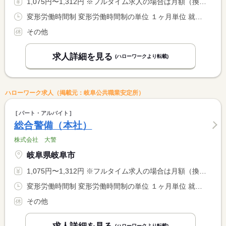
1,075円〜1,312円 ※フルタイム求人の場合は月額（換算額）、パート求人の場合は時間額を表示しています。
変形労働時間制 変形労働時間制の単位 １ヶ月単位 就業時間１ 8時00分〜17時00分
その他
求人詳細を見る
(ハローワークより転載)
ハローワーク求人（掲載元：岐阜公共職業安定所）
パート・アルバイト
総合警備（本社）
株式会社 大警
岐阜県岐阜市
1,075円〜1,312円 ※フルタイム求人の場合は月額（換算額）、パート求人の場合は時間額を表示しています。
変形労働時間制 変形労働時間制の単位 １ヶ月単位 就業時間１ 8時00分〜17時00分
その他
(ハローワークより転載)