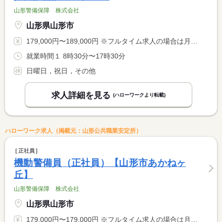
山形警備保障 株式会社
山形県山形市
179,000円〜189,000円 ※フルタイム求人の場合は月額（換算額）、パート求人の場合は時間額を表示しています。
就業時間１ 8時30分〜17時30分
日曜日，祝日，その他
求人詳細を見る
(ハローワークより転載)
ハローワーク求人（掲載元：山形公共職業安定所）
正社員
機動警備員（正社員）【山形市あかねヶ
丘】
山形警備保障 株式会社
山形県山形市
179,000円〜179,000円 ※フルタイム求人の場合は月額（換算額）、パート求人の場合は時間額を表示しています。