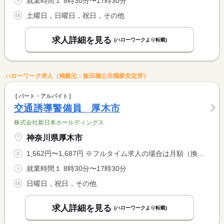
就業時間１ 8時30分〜17時30分
土曜日，日曜日，祝日，その他
求人詳細を見る
(ハローワークより転載)
ハローワーク求人（掲載元：飯田橋公共職業安定所）
パート・アルバイト
交通誘導警備員 厚木市
株式会社新日本ホールディングス
神奈川県厚木市
1,562円〜1,687円 ※フルタイム求人の場合は月額（換算額）、パート求人の場合は時間額を表示しています。
就業時間１ 8時30分〜17時30分
日曜日，祝日，その他
求人詳細を見る
(ハローワークより転載)