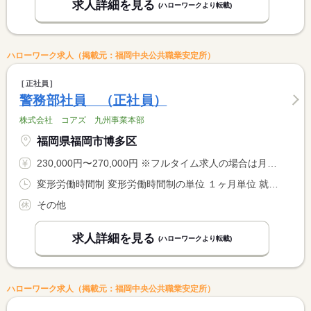
求人詳細を見る
(ハローワークより転載)
ハローワーク求人（掲載元：福岡中央公共職業安定所）
正社員
警務部社員 （正社員）
株式会社 コアズ 九州事業本部
福岡県福岡市博多区
230,000円〜270,000円 ※フルタイム求人の場合は月額（換算額）、パート求人の場合は時間額を表示しています。
変形労働時間制 変形労働時間制の単位 １ヶ月単位 就業時間１ 9時00分〜18時00分
その他
求人詳細を見る
(ハローワークより転載)
ハローワーク求人（掲載元：福岡中央公共職業安定所）