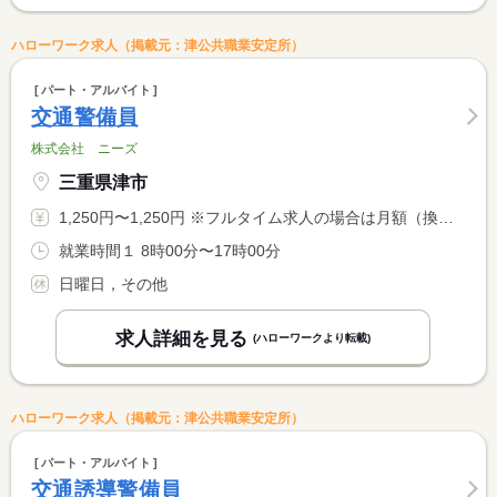
ハローワーク求人（掲載元：津公共職業安定所）
パート・アルバイト
交通警備員
株式会社 ニーズ
三重県津市
1,250円〜1,250円 ※フルタイム求人の場合は月額（換算額）、パート求人の場合は時間額を表示しています。
就業時間１ 8時00分〜17時00分
日曜日，その他
求人詳細を見る
(ハローワークより転載)
ハローワーク求人（掲載元：津公共職業安定所）
パート・アルバイト
交通誘導警備員