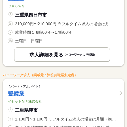
ＣＲＯＷＳ
三重県四日市市
210,000円〜210,000円 ※フルタイム求人の場合は月額（換算額）、パート求人の場合は時間額を表示しています。
就業時間１ 8時00分〜17時00分
土曜日，日曜日
求人詳細を見る
(ハローワークより転載)
ハローワーク求人（掲載元：津公共職業安定所）
パート・アルバイト
警備業
イセットＭＰ株式会社
三重県津市
1,100円〜1,100円 ※フルタイム求人の場合は月額（換算額）、パート求人の場合は時間額を表示しています。