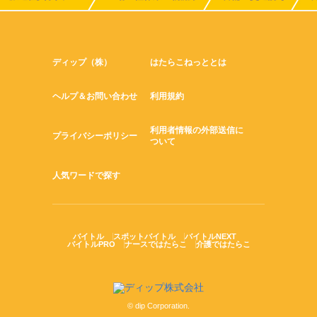
ディップ（株）
はたらこねっととは
ヘルプ＆お問い合わせ
利用規約
利用者情報の外部送信に
プライバシーポリシー
ついて
人気ワードで探す
バイトル
スポットバイトル
バイトルNEXT
バイトルPRO
ナースではたらこ
介護ではたらこ
© dip Corporation.