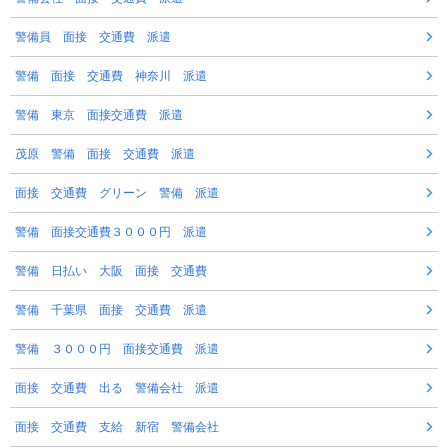
警備員 面接 交通費 派遣
警備 面接 交通費 神奈川 派遣
警備 東京 面接交通費 派遣
茂原 警備 面接 交通費 派遣
面接 交通費 グリーン 警備 派遣
警備 面接交通費３０００円 派遣
警備 日払い 大阪 面接 交通費
警備 千葉県 面接 交通費 派遣
警備 ３０００円 面接交通費 派遣
面接 交通費 出る 警備会社 派遣
面接 交通費 支給 新宿 警備会社