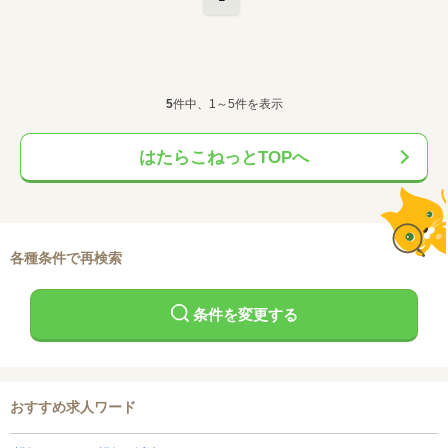
5
件中、1～5件を表示
はたらこねっとTOPへ
各種条件で再検索
条件を変更する
おすすめ求人ワード