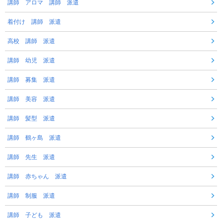
講師 アロマ 講師 派遣
着付け 講師 派遣
高校 講師 派遣
講師 幼児 派遣
講師 募集 派遣
講師 美容 派遣
講師 髪型 派遣
講師 鶴ヶ島 派遣
講師 先生 派遣
講師 赤ちゃん 派遣
講師 制服 派遣
講師 子ども 派遣