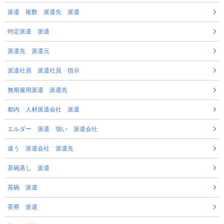
派遣 複数 派遣先 派遣
特定派遣 派遣
派遣先 派遣元
派遣社員 派遣社員 指示
無期雇用派遣 派遣先
都内 人材派遣会社 派遣
エルダー 派遣 強い 派遣会社
違う 派遣会社 派遣先
茶碗蒸し 派遣
茶碗 派遣
茶寮 派遣