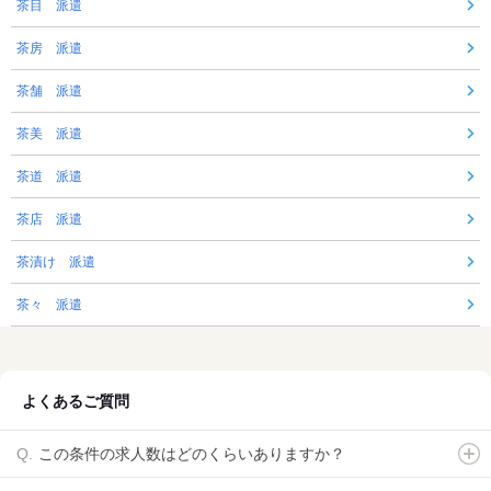
茶目 派遣
茶房 派遣
茶舗 派遣
茶美 派遣
茶道 派遣
茶店 派遣
茶漬け 派遣
茶々 派遣
よくあるご質問
この条件の求人数はどのくらいありますか？