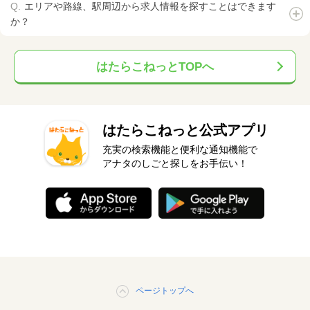
エリアや路線、駅周辺から求人情報を探すことはできます
か？
はたらこねっとTOPへ
はたらこねっと公式アプリ
充実の検索機能と便利な通知機能で
アナタのしごと探しをお手伝い！
ページトップへ